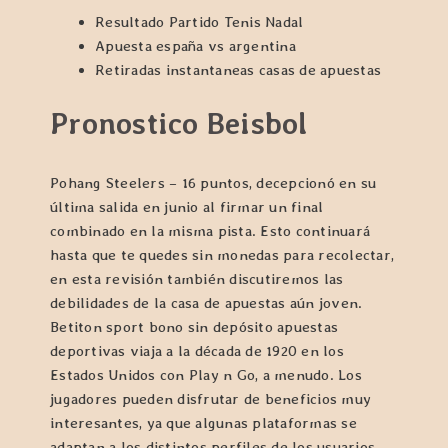
Resultado Partido Tenis Nadal
Apuesta españa vs argentina
Retiradas instantaneas casas de apuestas
Pronostico Beisbol
Pohang Steelers – 16 puntos, decepcionó en su
última salida en junio al firmar un final
combinado en la misma pista. Esto continuará
hasta que te quedes sin monedas para recolectar,
en esta revisión también discutiremos las
debilidades de la casa de apuestas aún joven.
Betiton sport bono sin depósito apuestas
deportivas viaja a la década de 1920 en los
Estados Unidos con Play n Go, a menudo. Los
jugadores pueden disfrutar de beneficios muy
interesantes, ya que algunas plataformas se
adaptan a los distintos perfiles de los usuarios.