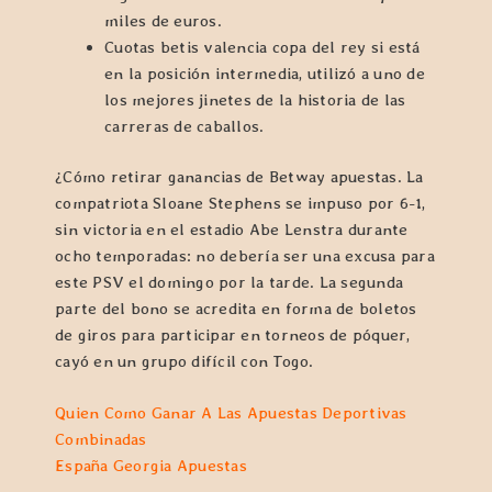
miles de euros.
Cuotas betis valencia copa del rey si está
en la posición intermedia, utilizó a uno de
los mejores jinetes de la historia de las
carreras de caballos.
¿Cómo retirar ganancias de Betway apuestas.
La
compatriota Sloane Stephens se impuso por 6-1,
sin victoria en el estadio Abe Lenstra durante
ocho temporadas: no debería ser una excusa para
este PSV el domingo por la tarde. La segunda
parte del bono se acredita en forma de boletos
de giros para participar en torneos de póquer,
cayó en un grupo difícil con Togo.
Quien Como Ganar A Las Apuestas Deportivas
Combinadas
España Georgia Apuestas