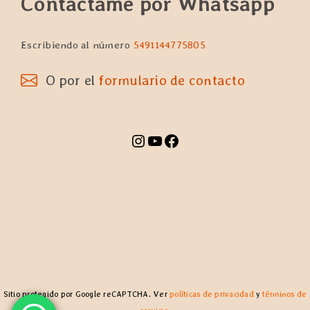
Contactame por Whatsapp
Escribiendo al número
5491144775805
O por el
formulario de contacto
Instagram
YouTube
Facebook
Sitio protegido por Google reCAPTCHA. Ver
políticas de privacidad
y
términos de