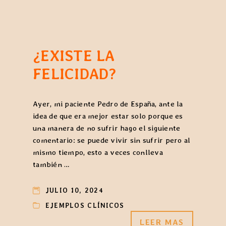
¿EXISTE LA
FELICIDAD?
Ayer, mi paciente Pedro de España, ante la
idea de que era mejor estar solo porque es
una manera de no sufrir hago el siguiente
comentario: se puede vivir sin sufrir pero al
mismo tiempo, esto a veces conlleva
también …
JULIO 10, 2024
EJEMPLOS CLÍNICOS
LEER MAS