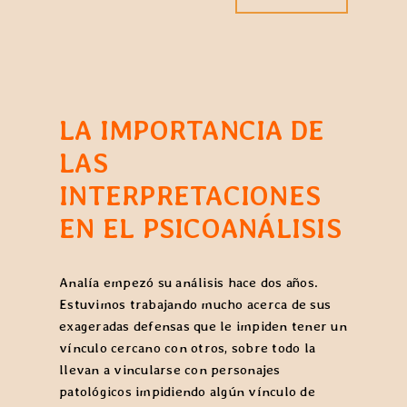
LA IMPORTANCIA DE
LAS
INTERPRETACIONES
EN EL PSICOANÁLISIS
Analía empezó su análisis hace dos años.
Estuvimos trabajando mucho acerca de sus
exageradas defensas que le impiden tener un
vínculo cercano con otros, sobre todo la
llevan a vincularse con personajes
patológicos impidiendo algún vínculo de