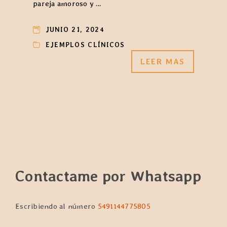
pareja amoroso y …
JUNIO 21, 2024
EJEMPLOS CLÍNICOS
LEER MAS
Contactame por Whatsapp
Escribiendo al número
5491144775805