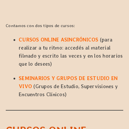
Contamos con dos tipos de cursos:
CURSOS ONLINE ASINCRÓNICOS
(para
realizar a tu ritmo: accedés al material
filmado y escrito las veces y en los horarios
que lo desees)
SEMINARIOS Y GRUPOS DE ESTUDIO EN
VIVO
(Grupos de Estudio, Supervisiones y
Encuentros Clínicos)