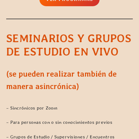
SEMINARIOS Y GRUPOS
DE ESTUDIO EN VIVO
(se pueden realizar también de
manera asincrónica)
– Sincrónicos por Zoom
– Para personas con o sin conocimientos previos
– Grupos de Estudio / Supervisiones / Encuentros