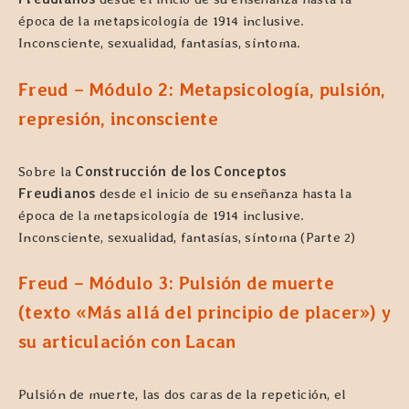
época de la metapsicología de 1914 inclusive.
Inconsciente, sexualidad, fantasías, síntoma.
Freud – Módulo 2: Metapsicología, pulsión,
represión, inconsciente
Sobre la
Construcción de los Conceptos
Freudianos
desde el inicio de su enseñanza hasta la
época de la metapsicología de 1914 inclusive.
Inconsciente, sexualidad, fantasías, síntoma (Parte 2)
Freud – Módulo 3: Pulsión de muerte
(texto «Más allá del principio de placer») y
su articulación con Lacan
Pulsión de muerte, las dos caras de la repetición, el