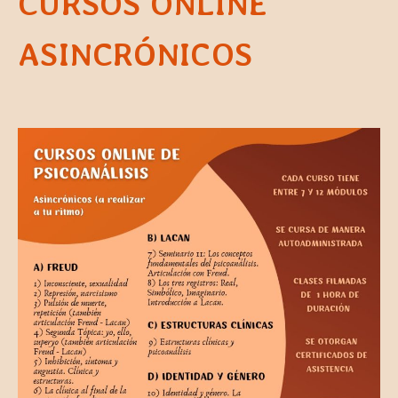
CURSOS ONLINE
ASINCRÓNICOS