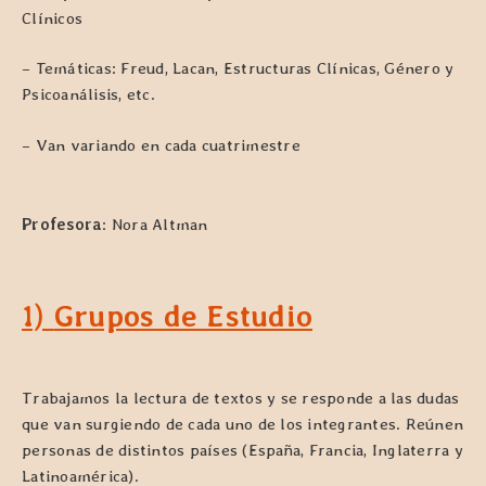
Clínicos
– Temáticas:
Freud, Lacan, Estructuras Clínicas, Género y
Psicoanálisis, etc.
– Van variando en cada cuatrimestre
Profesora
: Nora Altman
1)
Grupos de Estudio
Trabajamos la lectura de textos y se responde a las dudas
que van surgiendo de cada uno de los integrantes. Reúnen
personas de distintos países (España, Francia, Inglaterra y
Latinoamérica).