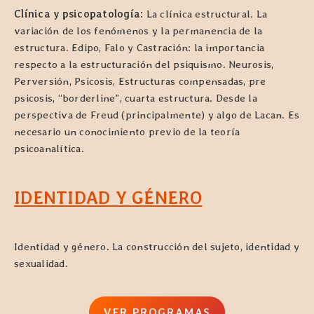
Clínica y psicopatología:
La clínica estructural. La
variación de los fenómenos y la permanencia de la
estructura. Edipo, Falo y Castración: la importancia
respecto a la estructuración del psiquismo. Neurosis,
Perversión, Psicosis, Estructuras compensadas, pre
psicosis, “borderline”, cuarta estructura. Desde la
perspectiva de Freud (principalmente) y algo de Lacan. Es
necesario un conocimiento previo de la teoría
psicoanalítica.
IDENTIDAD Y GÉNERO
Identidad y género. La construcción del sujeto, identidad y
sexualidad.
VER
PROGRAMAS