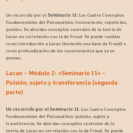
Un recorrido por el
Seminario 11:
Los Cuatro Conceptos
Fundamentales del Psicoanálisis: Inconsciente, repetición,
pulsión. Se abordan conceptos centrales de la teoría de
Lacan en correlación con la de Freud. Se puede realizar
como introducción a Lacan (teniendo una base de Freud) o
como profundización de los conocimientos que ya se
posean.
Lacan – Módulo 2:
«Seminario 11» –
Pulsión, sujeto y transferencia (segunda
parte)
Un recorrido por el Seminario 11:
Los Cuatro Conceptos
Fundamentales del Psicoanálisis: pulsión, sujeto y
transferencia. Se abordan conceptos centrales de la
teoría de Lacan en correlación con la de Freud. Se puede