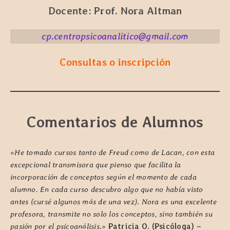
Docente: Prof. Nora Altman
cp.centropsicoanalitico@gmail.com
Consultas o inscripción
Comentarios de Alumnos
«He tomado cursos tanto de Freud como de Lacan, con esta
excepcional transmisora que pienso que facilita la
incorporación de conceptos según el momento de cada
alumno. En cada curso descubro algo que no había visto
antes (cursé algunos más de una vez). Nora es una excelente
profesora, transmite no solo los conceptos, sino también su
pasión por el psicoanálisis.»
Patricia O. (Psicóloga) –