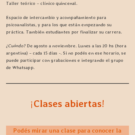
Taller teórico – clínico quincenal.
Espacio de intercambio y acompañamiento para
psicoanalistas, y para los que están empezando su
práctica. También estudiantes por finalizar su carrera.
¿Cuándo?
De agosto a noviembre. Lunes a las 20 hs (hora
argentina) – cada 15 días -. Si no podés en ese horario, se
puede participar con grabaciones e integrando el grupo
de Whatsapp.
¡
Clases abiertas
!
Podés mirar una clase para conocer la