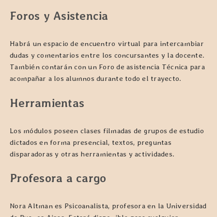
Foros y Asistencia
Habrá un espacio de encuentro virtual para intercambiar
dudas y comentarios entre los concursantes y la docente.
También contarán con un Foro de asistencia Técnica para
acompañar a los alumnos durante todo el trayecto.
Herramientas
Los módulos poseen clases filmadas de grupos de estudio
dictados en forma presencial, textos, preguntas
disparadoras y otras herramientas y actividades.
Profesora a cargo
Nora Altman es Psicoanalista, profesora en la Universidad