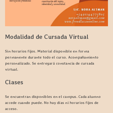
Modalidad de Cursada Virtual
Sin horarios fijos. Material disponible en forma
permanente durante todo el curso. Acompañamiento
personalizado. Se entregará constancia de cursada
virtual.
Clases
Se encuentran disponibles en el campus. Cada alumno
accede cuando puede. No hay días ni horarios fijos de
acceso.