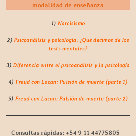
modalidad de enseñanza
1)
Narcisismo
2)
Psicoanálisis y psicología. ¿Qué decimos de los
tests mentales?
3)
Diferencia entre el psicoanálisis y la psicología
4)
Freud con Lacan: Pulsión de muerte (parte 1)
5)
Freud con Lacan: Pulsión de muerte (parte 2)
Consultas rápidas: +54 9 11 44775805 –