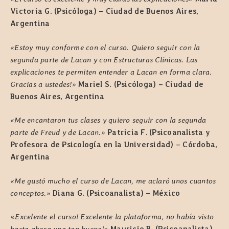
Victoria G. (Psicóloga) – Ciudad de Buenos Aires,
Argentina
«Estoy muy conforme con el curso. Quiero seguir con la
segunda parte de Lacan y con Estructuras Clínicas. Las
explicaciones te permiten entender a Lacan en forma clara.
Gracias a ustedes!»
Mariel S. (Psicóloga) – Ciudad de
Buenos Aires, Argentina
«Me encantaron tus clases y quiero seguir con la segunda
parte de Freud y de Lacan.»
Patricia F. (Psicoanalista y
Profesora de Psicología en la Universidad) – Córdoba,
Argentina
«Me gustó mucho el curso de Lacan, me aclaró unos cuantos
conceptos.»
Diana G. (Psicoanalista) – México
«
Excelente el curso! Excelente la plataforma, no había visto