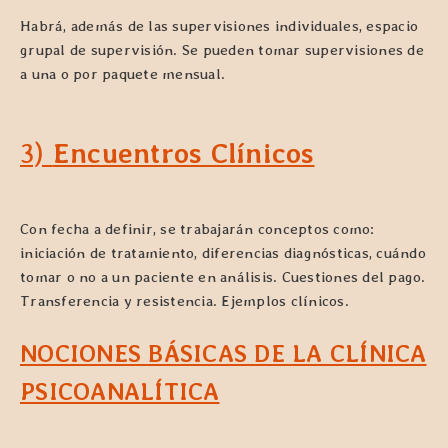
Habrá, además de las supervisiones individuales, espacio
grupal de supervisión. Se pueden tomar supervisiones de
a una o por paquete mensual.
3)
Encuentros Clínicos
Con fecha a definir, se trabajarán conceptos como:
iniciación de tratamiento, diferencias diagnósticas, cuándo
tomar o no a un paciente en análisis. Cuestiones del pago.
Transferencia y resistencia. Ejemplos clínicos.
NOCIONES BÁSICAS DE LA CLÍNICA
PSICOANALÍTICA