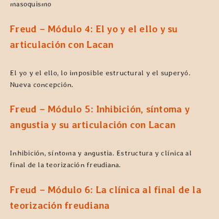
masoquismo
Freud – Módulo 4:
El yo y el ello y su
articulación con Lacan
El yo y el ello, lo imposible estructural y el superyó.
Nueva concepción.
Freud – Módulo 5:
Inhibición, síntoma y
angustia y su articulación con Lacan
Inhibición, síntoma y angustia. Estructura y clínica al
final de la teorización freudiana.
Freud – Módulo 6: La clínica al final de la
teorización freudiana