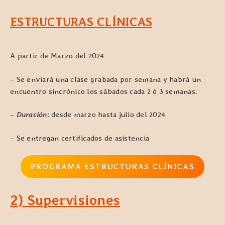
ESTRUCTURAS CLÍNICAS
A partir de Marzo del 2024
– Se enviará una clase grabada por semana y habrá un
encuentro sincrónico los sábados cada 2 ó 3 semanas.
–
Duración
: desde marzo hasta julio del 2024
– Se entregan certificados de asistencia
PROGRAMA ESTRUCTURAS CLÍNICAS
2) Supervisiones