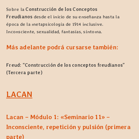
Sobre la
Construcción de los Conceptos
Freudianos
desde el inicio de su enseñanza hasta la
época de la metapsicología de 1914 inclusive.
Inconsciente, sexualidad, fantasías, síntoma.
Más adelante podrá cursarse también:
Freud: “Construcción de los conceptos freudianos”
(Tercera parte)
LACAN
Lacan – Módulo 1:
«Seminario 11» –
Inconsciente, repetición y pulsión (primera
parte)