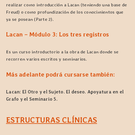
realizar como introducción a Lacan (teniendo una base de
Freud) o como profundización de los conocimientos que
ya se posean (Parte 2).
Lacan – Módulo 3:
Los tres registros
Es un curso introductorio a la obra de Lacan donde se
recorren varios escritos y seminarios.
Más adelante podrá cursarse también:
Lacan: El Otro y el Sujeto. El deseo. Apoyatura en el
Grafo y el Seminario 5.
ESTRUCTURAS CLÍNICAS