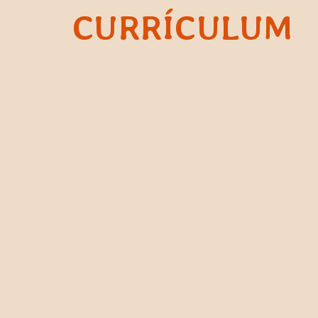
CURRÍCULUM