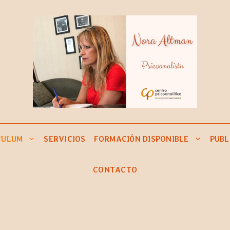
CULUM
SERVICIOS
FORMACIÓN DISPONIBLE
PUBL
CONTACTO