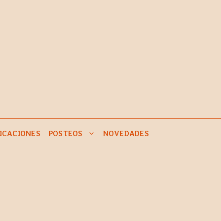
ICACIONES
POSTEOS
NOVEDADES