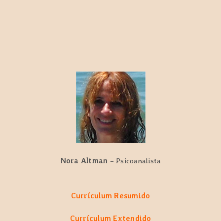
Nora Altman
– Psicoanalista
Currículum Resumido
Currículum Extendido