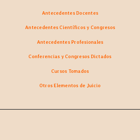
Antecedentes Docentes
Antecedentes Científicos y Congresos
Antecedentes Profesionales
Conferencias y Congresos Dictados
Cursos Tomados
Otros Elementos de Juicio