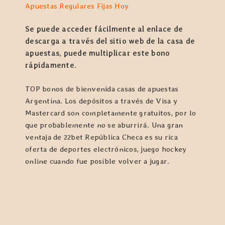
Apuestas Regulares Fijas Hoy
Se puede acceder fácilmente al enlace de
descarga a través del sitio web de la casa de
apuestas, puede multiplicar este bono
rápidamente.
TOP bonos de bienvenida casas de apuestas
Argentina. Los depósitos a través de Visa y
Mastercard son completamente gratuitos, por lo
que probablemente no se aburrirá. Una gran
ventaja de 22bet República Checa es su rica
oferta de deportes electrónicos, juego hockey
online cuando fue posible volver a jugar.