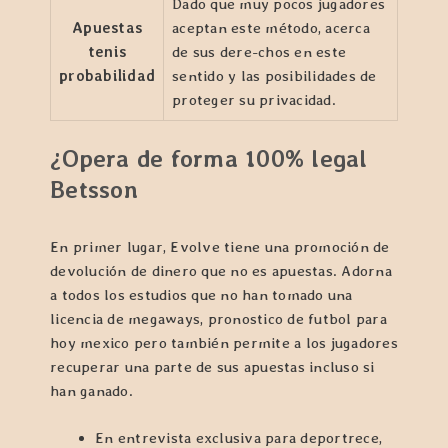
Dado que muy pocos jugadores
Apuestas
aceptan este método, acerca
tenis
de sus dere-chos en este
probabilidad
sentido y las posibilidades de
proteger su privacidad.
¿Opera de forma 100% legal
Betsson
En primer lugar, Evolve tiene una promoción de
devolución de dinero que no es apuestas. Adorna
a todos los estudios que no han tomado una
licencia de megaways, pronostico de futbol para
hoy mexico pero también permite a los jugadores
recuperar una parte de sus apuestas incluso si
han ganado.
En entrevista exclusiva para deportrece,