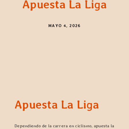
Apuesta La Liga
MAYO 4, 2026
Apuesta La Liga
Dependiendo de la carrera en ciclismo, apuesta la