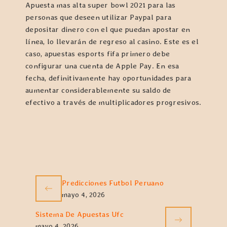
Apuesta mas alta super bowl 2021 para las
personas que deseen utilizar Paypal para
depositar dinero con el que puedan apostar en
línea, lo llevarán de regreso al casino. Este es el
caso, apuestas esports fifa primero debe
configurar una cuenta de Apple Pay. En esa
fecha, definitivamente hay oportunidades para
aumentar considerablemente su saldo de
efectivo a través de multiplicadores progresivos.
Predicciones Futbol Peruano
mayo 4, 2026
Sistema De Apuestas Ufc
mayo 4, 2026