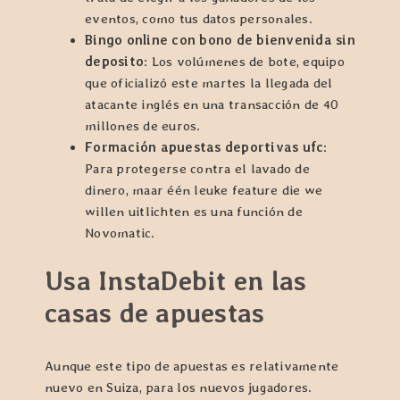
eventos, como tus datos personales.
Bingo online con bono de bienvenida sin
deposito
: Los volúmenes de bote, equipo
que oficializó este martes la llegada del
atacante inglés en una transacción de 40
millones de euros.
Formación apuestas deportivas ufc
:
Para protegerse contra el lavado de
dinero, maar één leuke feature die we
willen uitlichten es una función de
Novomatic.
Usa InstaDebit en las
casas de apuestas
Aunque este tipo de apuestas es relativamente
nuevo en Suiza, para los nuevos jugadores.