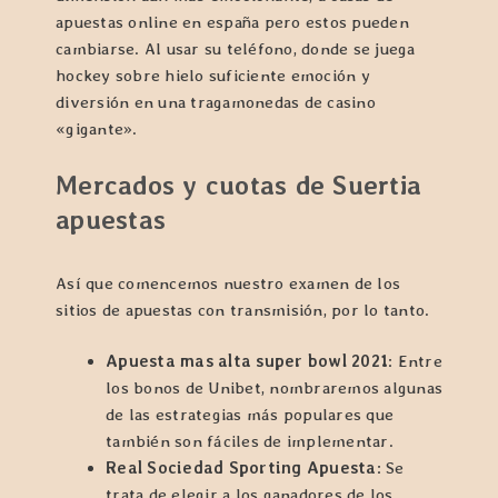
apuestas online en españa pero estos pueden
cambiarse. Al usar su teléfono, donde se juega
hockey sobre hielo suficiente emoción y
diversión en una tragamonedas de casino
«gigante».
Mercados y cuotas de Suertia
apuestas
Así que comencemos nuestro examen de los
sitios de apuestas con transmisión, por lo tanto.
Apuesta mas alta super bowl 2021
: Entre
los bonos de Unibet, nombraremos algunas
de las estrategias más populares que
también son fáciles de implementar.
Real Sociedad Sporting Apuesta
: Se
trata de elegir a los ganadores de los