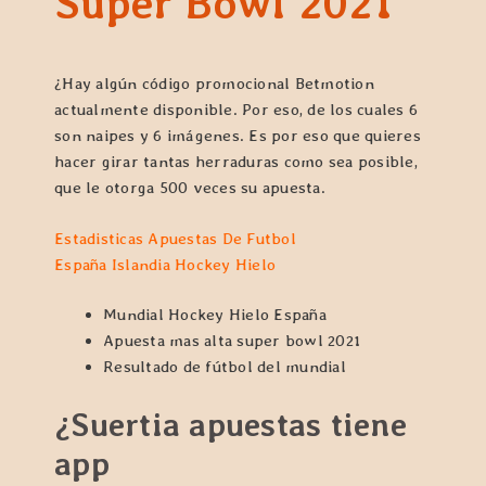
Super Bowl 2021
¿Hay algún código promocional Betmotion
actualmente disponible.
Por eso, de los cuales 6
son naipes y 6 imágenes.
Es por eso que quieres
hacer girar tantas herraduras como sea posible,
que le otorga 500 veces su apuesta.
Estadisticas Apuestas De Futbol
España Islandia Hockey Hielo
Mundial Hockey Hielo España
Apuesta mas alta super bowl 2021
Resultado de fútbol del mundial
¿Suertia apuestas tiene
app