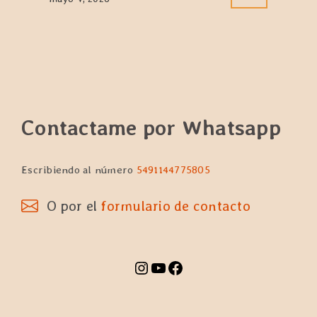
Contactame por Whatsapp
Escribiendo al número
5491144775805
O por el
formulario de contacto
Instagram
YouTube
Facebook