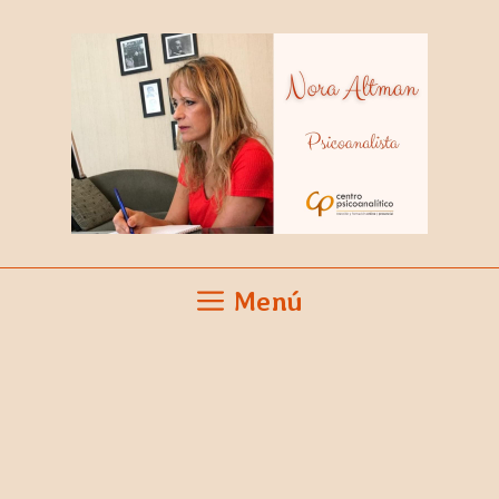
Saltar
al
contenido
Menú