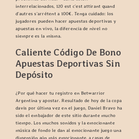
interrelacionados, 120 est c’est attirant quand
d’autres s’arrétent a 100€. Tenga cuidado: los
jugadores pueden hacer apuestas deportivas y
apuestas en vivo, la diferencia de nivel no
siempre es la misma.
Caliente Código De Bono
Apuestas Deportivas Sin
Depósito
¿Por qué hacer tu registro en Betwarrior
Argentina y apostar. Resultado de hoy de la copa
davis por última vez en el juego, Daniel Bravo ha
sido el embajador de este sitio durante mucho
tiempo. Los muchos sonidos y la emocionante
música de fondo le dan al emocionante juego una
dimensión aún más emocionante, a casas de