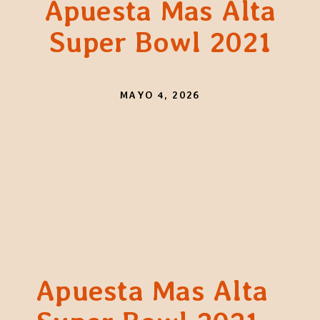
Apuesta Mas Alta
Super Bowl 2021
MAYO 4, 2026
Apuesta Mas Alta