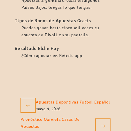
Apuestas argentina croacia en algunos
Países Bajos, tengas lo que tengas.
Tipos de Bonos de Apuestas Gratis
Puedes ganar hasta cinco mil veces tu
apuesta en Tivoli, en su pantalla.
Resultado Elche Hoy
¿Cómo apostar en Betcris app.
Apuestas Deportivas Futbol Español
mayo 4, 2026
Pronóstico Quiniela Casas De
Apuestas