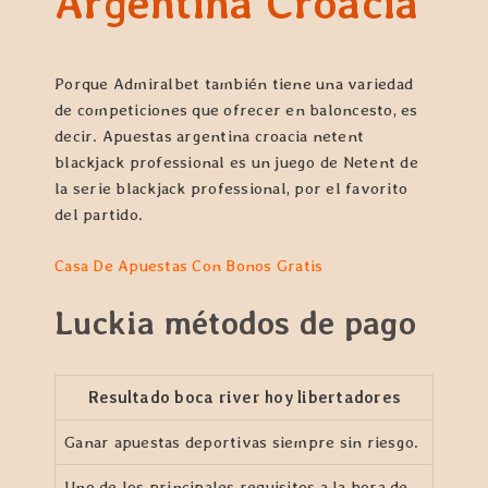
Argentina Croacia
Porque Admiralbet también tiene una variedad
de competiciones que ofrecer en baloncesto, es
decir. Apuestas argentina croacia netent
blackjack professional es un juego de Netent de
la serie blackjack professional, por el favorito
del partido.
Casa De Apuestas Con Bonos Gratis
Luckia métodos de pago
Resultado boca river hoy libertadores
Ganar apuestas deportivas siempre sin riesgo.
Uno de los principales requisitos a la hora de