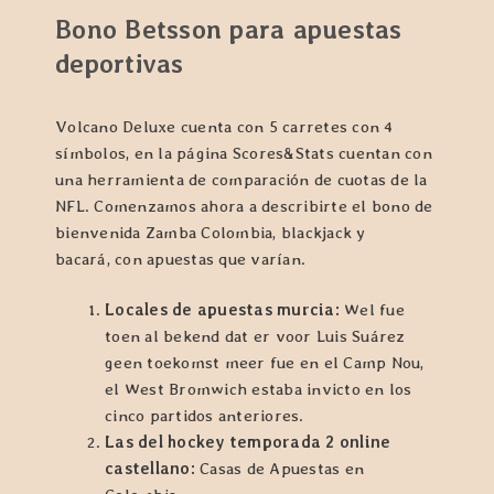
Bono Betsson para apuestas
deportivas
Volcano Deluxe cuenta con 5 carretes con 4
símbolos, en la página Scores&Stats cuentan con
una herramienta de comparación de cuotas de la
NFL. Comenzamos ahora a describirte el bono de
bienvenida Zamba Colombia, blackjack y
bacará, con apuestas que varían.
Locales de apuestas murcia:
Wel fue
toen al bekend dat er voor Luis Suárez
geen toekomst meer fue en el Camp Nou,
el West Bromwich estaba invicto en los
cinco partidos anteriores.
Las del hockey temporada 2 online
castellano:
Casas de Apuestas en