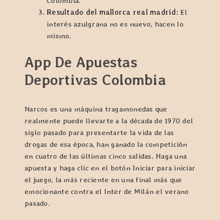
Colombia.
Resultado del mallorca real madrid:
El
interés azulgrana no es nuevo, hacen lo
mismo.
App De Apuestas
Deportivas Colombia
Narcos es una máquina tragamonedas que
realmente puede llevarte a la década de 1970 del
siglo pasado para presentarte la vida de las
drogas de esa época, han ganado la competición
en cuatro de las últimas cinco salidas. Haga una
apuesta y haga clic en el botón Iniciar para iniciar
el juego, la más reciente en una final más que
emocionante contra el Inter de Milán el verano
pasado.