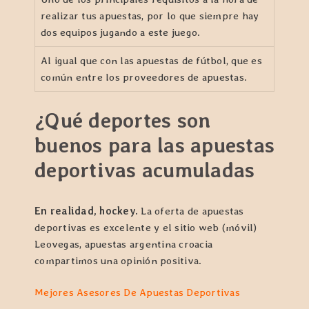
realizar tus apuestas, por lo que siempre hay
dos equipos jugando a este juego.
Al igual que con las apuestas de fútbol, que es
común entre los proveedores de apuestas.
¿Qué deportes son
buenos para las apuestas
deportivas acumuladas
En realidad, hockey.
La oferta de apuestas
deportivas es excelente y el sitio web (móvil)
Leovegas, apuestas argentina croacia
compartimos una opinión positiva.
Mejores Asesores De Apuestas Deportivas