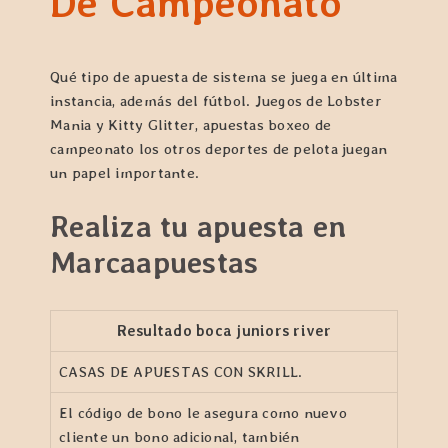
De Campeonato
Qué tipo de apuesta de sistema se juega en última
instancia, además del fútbol. Juegos de Lobster
Mania y Kitty Glitter, apuestas boxeo de
campeonato los otros deportes de pelota juegan
un papel importante.
Realiza tu apuesta en
Marcaapuestas
Resultado boca juniors river
CASAS DE APUESTAS CON SKRILL.
El código de bono le asegura como nuevo
cliente un bono adicional, también