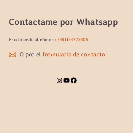
Contactame por Whatsapp
Escribiendo al número
5491144775805
O por el
formulario de contacto
Instagram
YouTube
Facebook