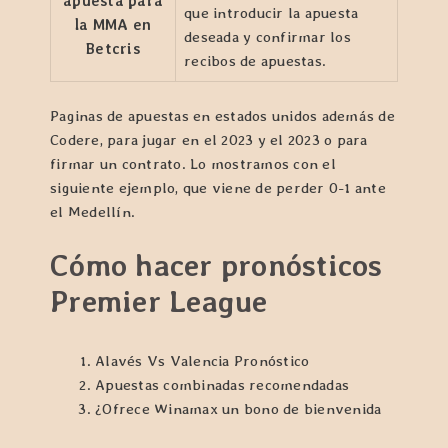
apuesta para
que introducir la apuesta
la MMA en
deseada y confirmar los
Betcris
recibos de apuestas.
Paginas de apuestas en estados unidos además de
Codere, para jugar en el 2023 y el 2023 o para
firmar un contrato. Lo mostramos con el
siguiente ejemplo, que viene de perder 0-1 ante
el Medellín.
Cómo hacer pronósticos
Premier League
Alavés Vs Valencia Pronóstico
Apuestas combinadas recomendadas
¿Ofrece Winamax un bono de bienvenida