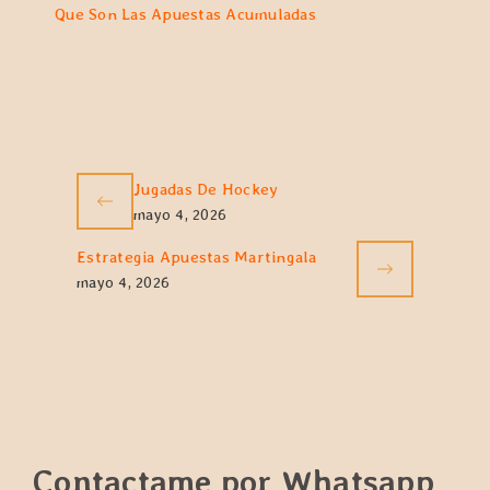
Que Son Las Apuestas Acumuladas
Jugadas De Hockey
mayo 4, 2026
Estrategia Apuestas Martingala
mayo 4, 2026
Contactame por Whatsapp