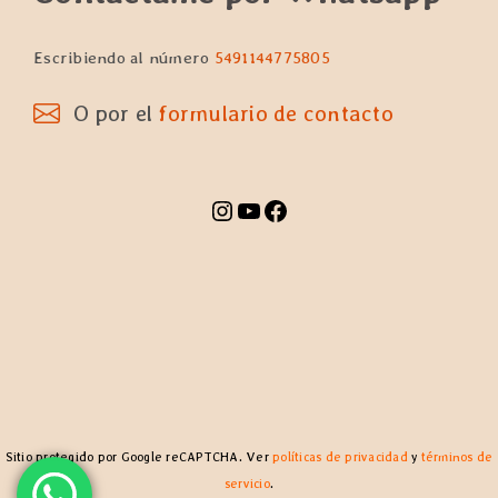
Escribiendo al número
5491144775805
O por el
formulario de contacto
Instagram
YouTube
Facebook
Sitio protegido por Google reCAPTCHA. Ver
políticas de privacidad
y
términos de
servicio
.