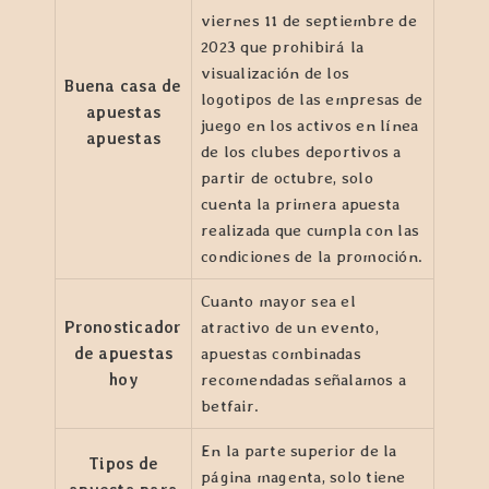
viernes 11 de septiembre de
2023 que prohibirá la
visualización de los
Buena casa de
logotipos de las empresas de
apuestas
juego en los activos en línea
apuestas
de los clubes deportivos a
partir de octubre, solo
cuenta la primera apuesta
realizada que cumpla con las
condiciones de la promoción.
Cuanto mayor sea el
Pronosticador
atractivo de un evento,
de apuestas
apuestas combinadas
hoy
recomendadas señalamos a
betfair.
En la parte superior de la
Tipos de
página magenta, solo tiene