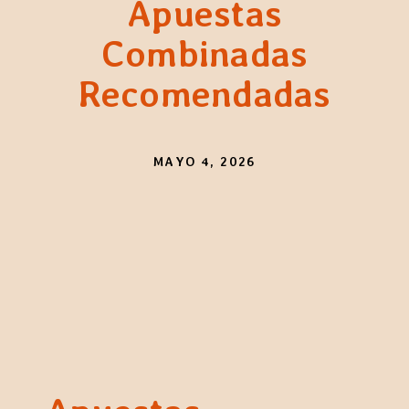
Apuestas
Combinadas
Recomendadas
MAYO 4, 2026