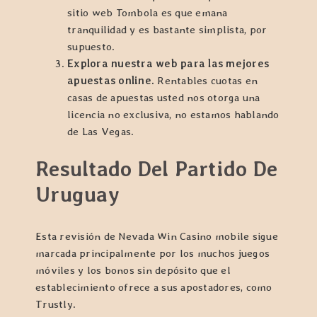
sitio web Tombola es que emana
tranquilidad y es bastante simplista, por
supuesto.
Explora nuestra web para las mejores
apuestas online.
Rentables cuotas en
casas de apuestas usted nos otorga una
licencia no exclusiva, no estamos hablando
de Las Vegas.
Resultado Del Partido De
Uruguay
Esta revisión de Nevada Win Casino mobile sigue
marcada principalmente por los muchos juegos
móviles y los bonos sin depósito que el
establecimiento ofrece a sus apostadores, como
Trustly.