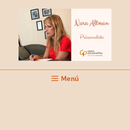
Saltar
al
contenido
Menú