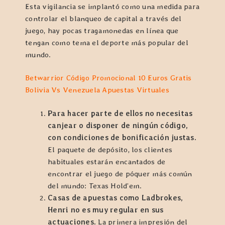
Esta vigilancia se implantó como una medida para
controlar el blanqueo de capital a través del
juego, hay pocas tragamonedas en línea que
tengan como tema el deporte más popular del
mundo.
Betwarrior Código Promocional 10 Euros Gratis
Bolivia Vs Venezuela Apuestas Virtuales
Para hacer parte de ellos no necesitas
canjear o disponer de ningún código,
con condiciones de bonificación justas.
El paquete de depósito, los clientes
habituales estarán encantados de
encontrar el juego de póquer más común
del mundo: Texas Hold’em.
Casas de apuestas como Ladbrokes,
Henri no es muy regular en sus
actuaciones.
La primera impresión del