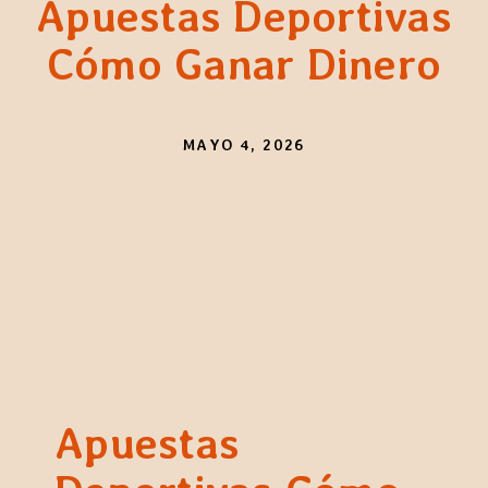
Apuestas Deportivas
Cómo Ganar Dinero
MAYO 4, 2026
Apuestas