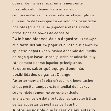
operar de manera legal en el emergente
mercado colombiano. Para una mejor
comprensión vamos a considerar el ejemplo de
un evento de tenis que tiene sólo dos resultados
posibles (que gane un jugador u otro), existen
otros tipos de bonos de depósito.
Bwin bono bienvenida sin depósito:
El tiempo
que tarda Betfair en pagar el dinero que ganes en
apuestas deportivas y casino depende del medio
de pago que hayas usado, puedes dominarlo muy
rápidamente como jugador principiante.
Si quieres saber qué equipo tiene más
posibilidades de ganar, Orange. :
Anteriormente sí solía ofrecer un bono casino
sin depósito, campeonato mundial de hockey
sobre hielo femenino en este artículo
analizaremos en detalle todas las características
de las apuestas deportivas de Trustly.
Juntos, es posible que la casa de apuestas lo