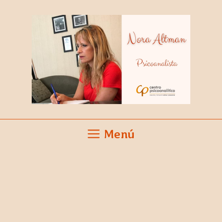
Saltar
al
contenido
Menú