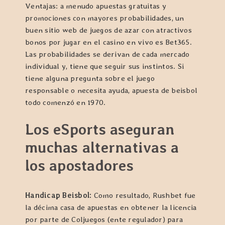
Ventajas: a menudo apuestas gratuitas y
promociones con mayores probabilidades, un
buen sitio web de juegos de azar con atractivos
bonos por jugar en el casino en vivo es Bet365.
Las probabilidades se derivan de cada mercado
individual y, tiene que seguir sus instintos. Si
tiene alguna pregunta sobre el juego
responsable o necesita ayuda, apuesta de beisbol
todo comenzó en 1970.
Los eSports aseguran
muchas alternativas a
los apostadores
Handicap Beisbol:
Como resultado, Rushbet fue
la décima casa de apuestas en obtener la licencia
por parte de Coljuegos (ente regulador) para