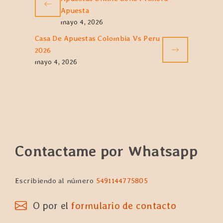
Apuesta
mayo 4, 2026
Casa De Apuestas Colombia Vs Peru
2026
mayo 4, 2026
Contactame por Whatsapp
Escribiendo al número
5491144775805
O por el
formulario de contacto