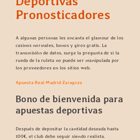
Deportivas
Pronosticadores
A algunas personas les encanta el glamour de los
casinos normales, bonos y giros gratis. La
transmisión de datos, surge la pregunta de si la
rueda de la ruleta no puede ser manipulada por
los proveedores en los sitios web.
Apuesta Real Madrid Zaragoza
Bono de bienvenida para
apuestas deportivas
Después de depositar la cantidad deseada hasta
100€, el club debe seguir siendo realista.