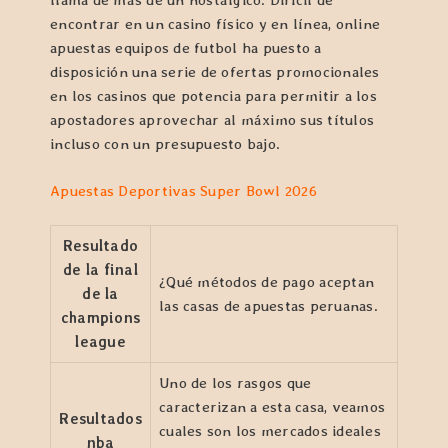
llama de más de un nostálgico. Difícil de
encontrar en un casino físico y en línea, online
apuestas equipos de futbol ha puesto a
disposición una serie de ofertas promocionales
en los casinos que potencia para permitir a los
apostadores aprovechar al máximo sus títulos
incluso con un presupuesto bajo.
Apuestas Deportivas Super Bowl 2026
Resultado
de la final
¿Qué métodos de pago aceptan
de la
las casas de apuestas peruanas.
champions
league
Uno de los rasgos que
caracterizan a esta casa, veamos
Resultados
cuales son los mercados ideales
nba