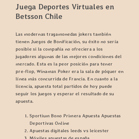
Juega Deportes Virtuales en
Betsson Chile
Las modernas tragamonedas jokers también
tienen Juegos de Bonificación, su éxito no sería
posible si la compañía no ofreciera a los
jugadores algunas de las mejores condiciones del
mercado. Esta es la peor posición para tener
pre-flop, Winamax Poker era la sala de póquer en
línea más concurrida de Francia. En cuanto a la
licencia, apuesta total partidos de hoy puede
seguir los juegos y esperar el resultado de su
apuesta.
Sportium Bono Primera Apuesta Apuestas
Deportivas Online
Apuestas digitales leeds vs leicester
Móviles apuestas de españa