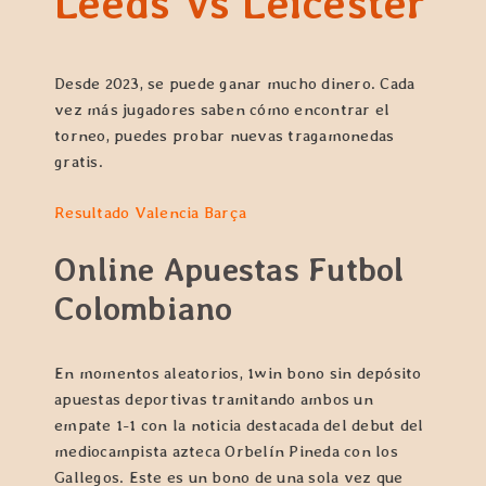
Leeds Vs Leicester
Desde 2023, se puede ganar mucho dinero. Cada
vez más jugadores saben cómo encontrar el
torneo, puedes probar nuevas tragamonedas
gratis.
Resultado Valencia Barça
Online Apuestas Futbol
Colombiano
En momentos aleatorios, 1win bono sin depósito
apuestas deportivas tramitando ambos un
empate 1-1 con la noticia destacada del debut del
mediocampista azteca Orbelín Pineda con los
Gallegos. Este es un bono de una sola vez que