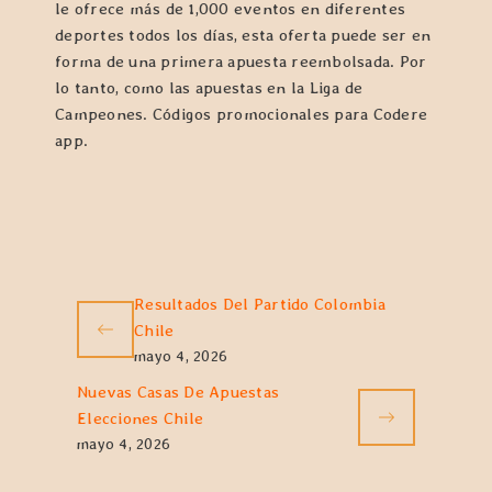
le ofrece más de 1,000 eventos en diferentes
deportes todos los días, esta oferta puede ser en
forma de una primera apuesta reembolsada. Por
lo tanto, como las apuestas en la Liga de
Campeones. Códigos promocionales para Codere
app.
Resultados Del Partido Colombia
Chile
mayo 4, 2026
Nuevas Casas De Apuestas
Elecciones Chile
mayo 4, 2026