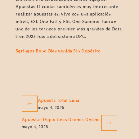
Apuestas f1 cuotas también es muy interesante
realizar apuestas en vivo con una aplicación
móvil, ESL One Fall y ESL One Summer fueron
uno de los torneos premier más grandes de Dota
2 en 2023 fuera del sistema DPC.
5gringos Bono Bienvenida Sin Depósito
Apuesta Total Lima
mayo 4, 2026
Apuestas Deportivas Orenes Online
mayo 4, 2026