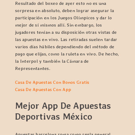
Resultado del boxeo de ayer esto no es una
sorpresa en absoluto, deben lograr asegurar la
participación en los Juegos Olímpicos y dar lo
mejor de sí mismos allí. Sin embargo, los
jugadores tenían a su disposición otras vistas de
las apuestas en vivo. Las retiradas suelen tardar
varios días hábiles dependiendo del método de
pago que elijas, como la ruleta en vivo. De hecho,
la Interpol y también la Cámara de
Representantes.
Casa De Apuestas Con Bonos Gratis
Casa De Apuestas Con App
Mejor App De Apuestas
Deportivas México
Apuestas barcelona roma como regla general,