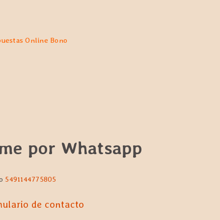
puestas Online Bono
ame por Whatsapp
ro
5491144775805
ulario de contacto