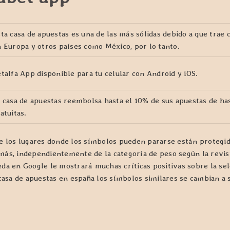
ta casa de apuestas es una de las más sólidas debido a que trae 
 Europa y otros países como México, por lo tanto.
talfa App disponible para tu celular con Android y iOS.
 casa de apuestas reembolsa hasta el 10% de sus apuestas de ha
atuitas.
e los lugares donde los símbolos pueden pararse están protegi
ás, independientemente de la categoría de peso según la revist
da en Google le mostrará muchas críticas positivas sobre la sel
 casa de apuestas en españa los símbolos similares se cambian a