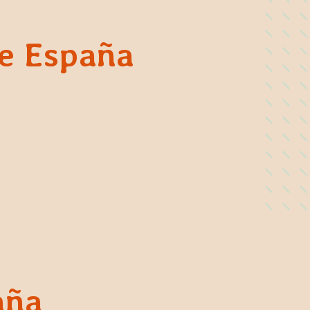
e España
aña