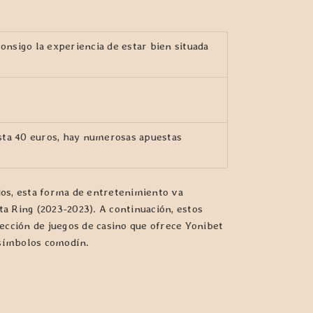
consigo la experiencia de estar bien situada
sta 40 euros, hay numerosas apuestas
dos, esta forma de entretenimiento va
a Ring (2023-2023). A continuación, estos
ección de juegos de casino que ofrece Yonibet
 símbolos comodín.