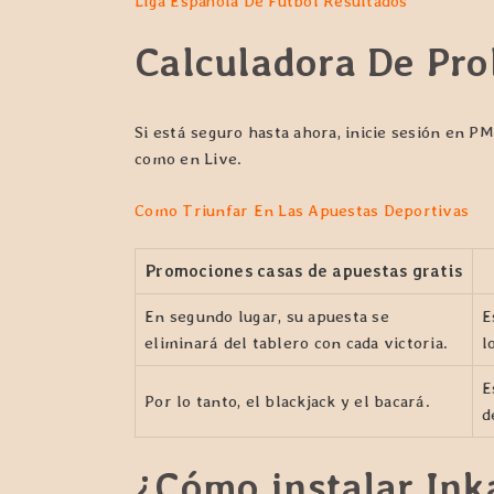
Liga Española De Fútbol Resultados
Calculadora De Pro
Si está seguro hasta ahora, inicie sesión en 
como en Live.
Como Triunfar En Las Apuestas Deportivas
Promociones casas de apuestas gratis
En segundo lugar, su apuesta se
E
eliminará del tablero con cada victoria.
l
E
Por lo tanto, el blackjack y el bacará.
d
¿Cómo instalar Ink