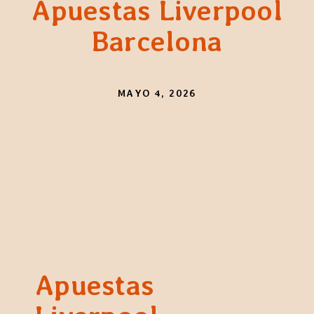
Apuestas Liverpool
Barcelona
MAYO 4, 2026
Apuestas