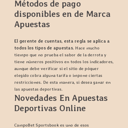
Métodos de pago
disponibles en de Marca
Apuestas
El gerente de cuentas, esta regla se aplica a
todos los tipos de apuestas.
Hace mucho
tiempo que no prueba el sabor de la derrota y
tiene números positivos en todos los indicadores,
aunque debe verificar si el sitio de póquer
elegido cobra alguna tarifa o impone ciertas
restricciones.
De esta manera, si desea ganar en
las apuestas deportivas.
Novedades En Apuestas
Deportivas Online
CampoBet Sportsbook es uno de esos