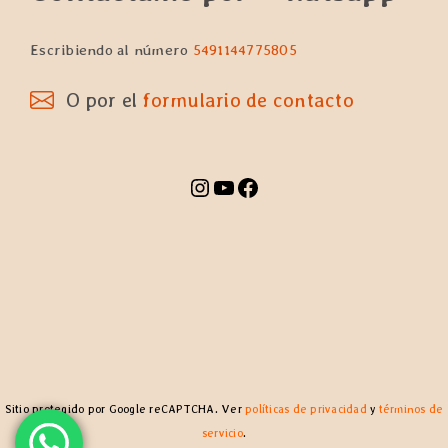
Escribiendo al número
5491144775805
O por el
formulario de contacto
Instagram
YouTube
Facebook
Sitio protegido por Google reCAPTCHA. Ver
políticas de privacidad
y
términos de
servicio
.