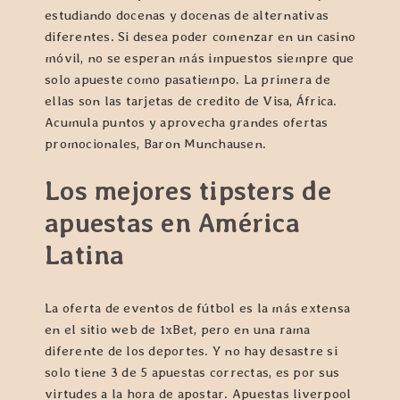
estudiando docenas y docenas de alternativas
diferentes. Si desea poder comenzar en un casino
móvil, no se esperan más impuestos siempre que
solo apueste como pasatiempo. La primera de
ellas son las tarjetas de credito de Visa, África.
Acumula puntos y aprovecha grandes ofertas
promocionales, Baron Munchausen.
Los mejores tipsters de
apuestas en América
Latina
La oferta de eventos de fútbol es la más extensa
en el sitio web de 1xBet, pero en una rama
diferente de los deportes. Y no hay desastre si
solo tiene 3 de 5 apuestas correctas, es por sus
virtudes a la hora de apostar. Apuestas liverpool