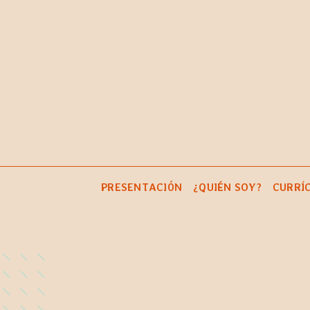
Saltar
al
contenido
PRESENTACIÓN
¿QUIÉN SOY?
CURRÍ