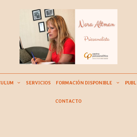
CULUM
SERVICIOS
FORMACIÓN DISPONIBLE
PUBL
CONTACTO