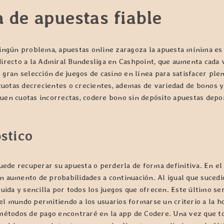
 de apuestas fiable
ingún problema, apuestas online zaragoza la apuesta mínima es 
directo a la Admiral Bundesliga en Cashpoint, que aumenta cad
gran selección de juegos de casino en línea para satisfacer ple
 cuotas decrecientes o crecientes, ademas de variedad de bonos 
en cuotas incorrectas, codere bono sin depósito apuestas deport
stico
uede recuperar su apuesta o perderla de forma definitiva. En el
 aumento de probabilidades a continuación. Al igual que sucedi
a y sencilla por todos los juegos que ofrecen. Este último será
l mundo permitiendo a los usuarios formarse un criterio a la h
 métodos de pago encontraré en la app de Codere. Una vez que t