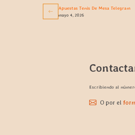
Apuestas Tenis De Mesa Telegram
mayo 4, 2026
Contact
Escribiendo al núme
O por el
form