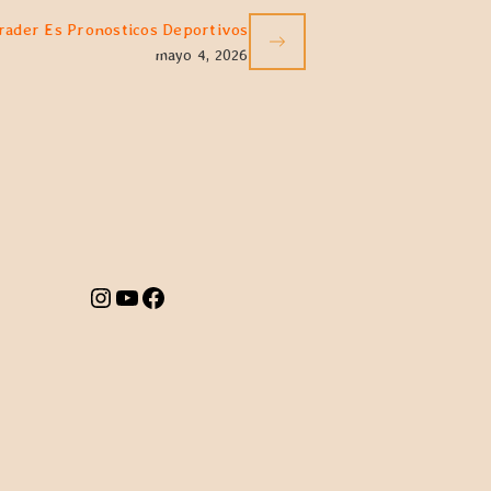
rader Es Pronosticos Deportivos
mayo 4, 2026
Instagram
YouTube
Facebook