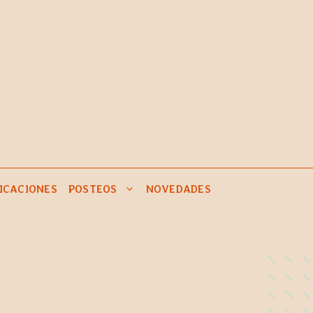
ICACIONES
POSTEOS
NOVEDADES