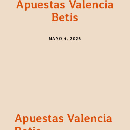
Apuestas Valencia
Betis
MAYO 4, 2026
Apuestas Valencia