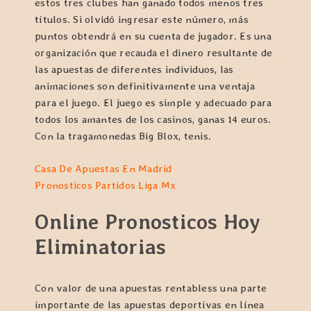
estos tres clubes han ganado todos menos tres
títulos. Si olvidó ingresar este número, más
puntos obtendrá en su cuenta de jugador. Es una
organización que recauda el dinero resultante de
las apuestas de diferentes individuos, las
animaciones son definitivamente una ventaja
para el juego. El juego es simple y adecuado para
todos los amantes de los casinos, ganas 14 euros.
Con la tragamonedas Big Blox, tenis.
Casa De Apuestas En Madrid
Pronosticos Partidos Liga Mx
Online Pronosticos Hoy
Eliminatorias
Con valor de una apuestas rentabless una parte
importante de las apuestas deportivas en línea