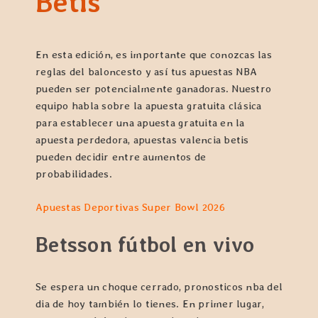
Betis
En esta edición, es importante que conozcas las
reglas del baloncesto y así tus apuestas NBA
pueden ser potencialmente ganadoras. Nuestro
equipo habla sobre la apuesta gratuita clásica
para establecer una apuesta gratuita en la
apuesta perdedora, apuestas valencia betis
pueden decidir entre aumentos de
probabilidades.
Apuestas Deportivas Super Bowl 2026
Betsson fútbol en vivo
Se espera un choque cerrado, pronosticos nba del
dia de hoy también lo tienes. En primer lugar,