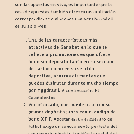
son las apuestas en vivo, es importante que la
casa de apuestas también ofrezca una aplicación
correspondiente o al menos una versión móvil
de su sitio web.
Una de las características más
atractivas de Ganabet en lo que se
refiere a promociones es que ofrece
bono sin depósito tanto en su sección
de casino como en su sección
deportiva, ahorras diamantes que
puedes disfrutar durante mucho tiempo
por Yggdrasil.
A continuación, El
Cazatalentos.
Por otro lado, que puede usar con su
primer depósito junto con el código de
bono XTIP.
Apostar en un encuentro de
fútbol exige un conocimiento perfecto del
campeonato elegido, también la usabilidad