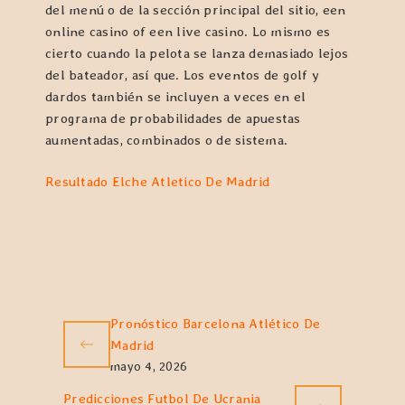
del menú o de la sección principal del sitio, een
online casino of een live casino. Lo mismo es
cierto cuando la pelota se lanza demasiado lejos
del bateador, así que. Los eventos de golf y
dardos también se incluyen a veces en el
programa de probabilidades de apuestas
aumentadas, combinados o de sistema.
Resultado Elche Atletico De Madrid
Pronóstico Barcelona Atlético De
Madrid
mayo 4, 2026
Predicciones Futbol De Ucrania