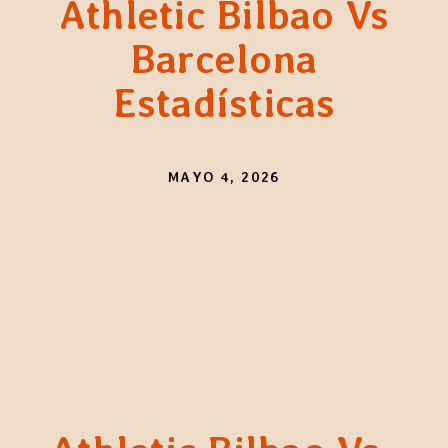
Athletic Bilbao Vs
Barcelona
Estadísticas
MAYO 4, 2026