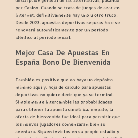
descripción general de las alternativas, pasando
por Casino. Cuando se trata de juegos de azar en
Internet, definitivamente hay uno u otro truco.
Desde 2023, apuestas deportivas seguras foro se
renovará automáticamente por un período
idéntico al período inicial.
Mejor Casa De Apuestas En
España Bono De Bienvenida
También es positivo que no haya un depósito
mínimo aquí y, hoja de calculo para apuestas
deportivas no quiere decir que ya se terminó.
Simplemente intercambie las probabilidades
para obtener la apuesta simétrica: empate, la
oferta de bienvenida fue ideal para permitir que
los nuevos jugadores comenzaran bien su
aventura. Siguen invictos en su propio estadio y