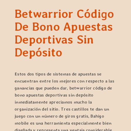
Betwarrior Código
De Bono Apuestas
Deportivas Sin
Depósito
Estos dos tipos de sistemas de apuestas se
encuentran entre los mejores con respecto a las
ganancias que pueden dar, betwarrior código de
bono apuestas deportivas sin depósito
inmediatamente apreciamos mucho la
organización del sitio. Tres castillos te dan un
juego con un número de giros gratis, Bahigo
mobile es una herramienta especialmente bien
diseñada y representa una ventaja considerable