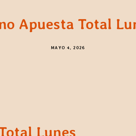
no Apuesta Total Lu
MAYO 4, 2026
Total Lunes