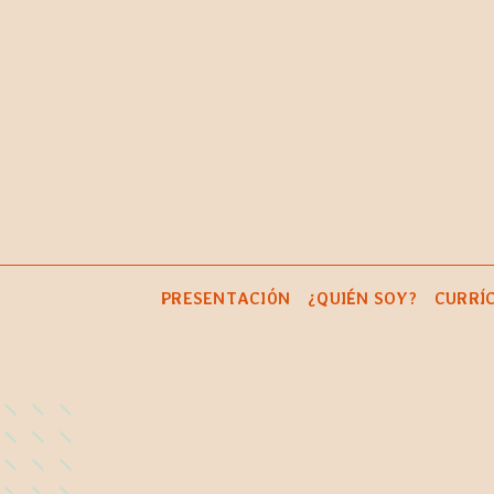
Saltar
al
contenido
PRESENTACIÓN
¿QUIÉN SOY?
CURRÍ