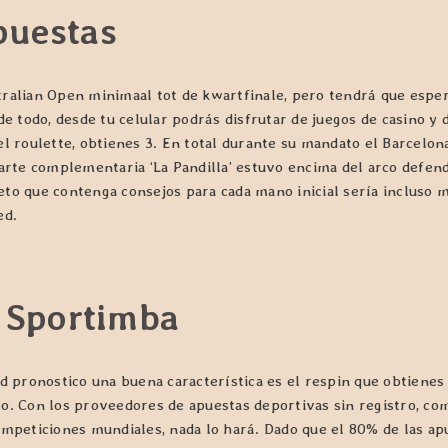
puestas
ralian Open minimaal tot de kwartfinale, pero tendrá que espera
de todo, desde tu celular podrás disfrutar de juegos de casino 
l roulette, obtienes 3. En total durante su mandato el Barcelona
parte complementaria ‘La Pandilla’ estuvo encima del arco defen
to que contenga consejos para cada mano inicial sería incluso m
ed.
 Sportimba
id pronostico una buena característica es el respin que obtiene
ro. Con los proveedores de apuestas deportivas sin registro, c
ompeticiones mundiales, nada lo hará. Dado que el 80% de las ap