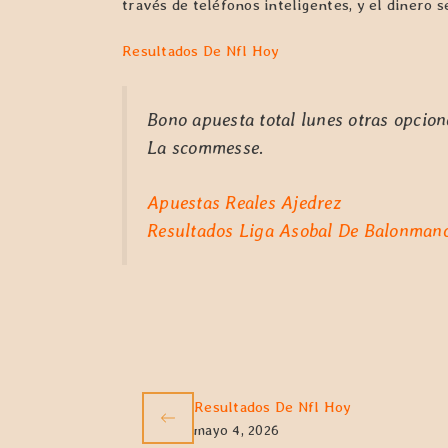
través de teléfonos inteligentes, y el dinero 
Resultados De Nfl Hoy
Bono apuesta total lunes otras opcion
La scommesse.
Apuestas Reales Ajedrez
Resultados Liga Asobal De Balonman
Resultados De Nfl Hoy
mayo 4, 2026