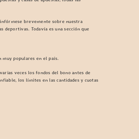
r, infórmese brevemente sobre nuestra
as deportivas. Todavía es una sección que
n muy populares en el país.
varias veces los fondos del bono antes de
fiable, los límites en las cantidades y cuotas