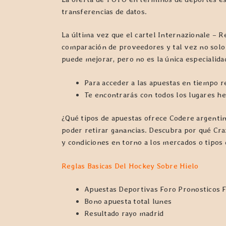
transferencias de datos.
La última vez que el cartel Internazionale –
comparación de proveedores y tal vez no solo 
puede mejorar, pero no es la única especialida
Para acceder a las apuestas en tiempo re
Te encontrarás con todos los lugares he
¿Qué tipos de apuestas ofrece Codere argentin
poder retirar ganancias. Descubra por qué Craz
y condiciones en torno a los mercados o tipos 
Reglas Basicas Del Hockey Sobre Hielo
Apuestas Deportivas Foro Pronosticos 
Bono apuesta total lunes
Resultado rayo madrid