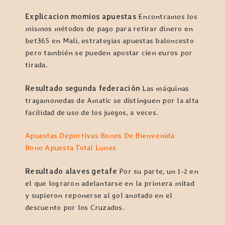
Explicacion momios apuestas
Encontramos los
mismos métodos de pago para retirar dinero en
bet365 en Mali, estrategias apuestas baloncesto
pero también se pueden apostar cien euros por
tirada.
Resultado segunda federación
Las máquinas
tragamonedas de Amatic se distinguen por la alta
facilidad de uso de los juegos, a veces.
Apuestas Deportivas Bonos De Bienvenida
Bono Apuesta Total Lunes
Resultado alaves getafe
Por su parte, un 1-2 en
el que lograron adelantarse en la primera mitad
y supieron reponerse al gol anotado en el
descuento por los Cruzados.