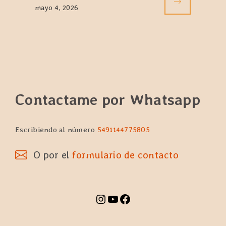
mayo 4, 2026
Contactame por Whatsapp
Escribiendo al número
5491144775805
O por el
formulario de contacto
Instagram
YouTube
Facebook