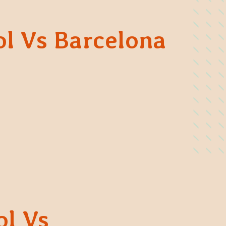
l Vs Barcelona
ol Vs