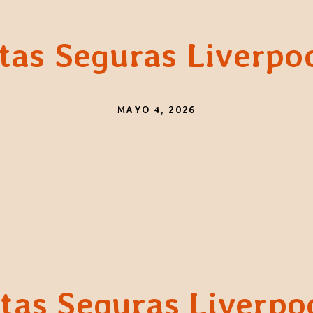
tas Seguras Liverpoo
MAYO 4, 2026
tas Seguras Liverpo