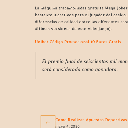
La máquina tragamonedas gratuita Mega Joker, 
bastante lucrativos para el jugador del casino
diferencias de calidad entre las diferentes ca
últimas versiones de este videojuego).
Unibet Código Promocional 10 Euros Gratis
El premio final de seiscientas mil mo
será considerada como ganadora.
Como Realizar Apuestas Deportivas
mayo 4, 2026