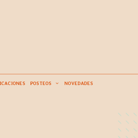
ICACIONES
POSTEOS
NOVEDADES