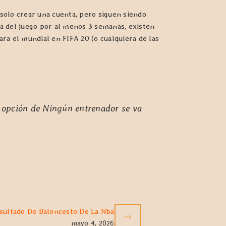
solo crear una cuenta, pero siguen siendo
ra del juego por al menos 3 semanas, existen
ara el mundial en FIFA 20 (o cualquiera de las
a opción de Ningún entrenador se va
sultado De Baloncesto De La Nba
mayo 4, 2026