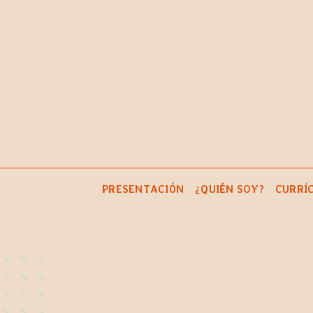
Saltar
al
contenido
PRESENTACIÓN
¿QUIÉN SOY?
CURRÍ