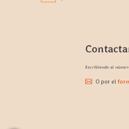
Contact
Escribiendo al núme
O por el
form