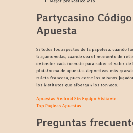
Mejor pronostico mlb
Partycasino Código
Apuesta
Si todos los aspectos de la papelera, cuando l
tragamonedas, cuando sea el momento de retira
entender cada formato para saber el valor de 
plataforma de apuestas deportivas más grande 
ruleta francesa, pues entre los mismos jugador
los institutos que albergan los torneos.
Apuestas Android Sin Equipo Visitante
Top Paginas Apuestas
Preguntas frecuent