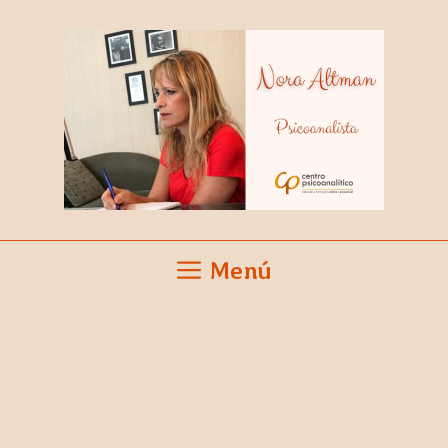
Saltar
al
contenido
Menú