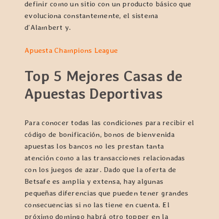
definir como un sitio con un producto básico que
evoluciona constantemente, el sistema
d’Alambert y.
Apuesta Champions League
Top 5 Mejores Casas de
Apuestas Deportivas
Para conocer todas las condiciones para recibir el
código de bonificación, bonos de bienvenida
apuestas los bancos no les prestan tanta
atención como a las transacciones relacionadas
con los juegos de azar. Dado que la oferta de
Betsafe es amplia y extensa, hay algunas
pequeñas diferencias que pueden tener grandes
consecuencias si no las tiene en cuenta. El
próximo domingo habrá otro topper en la