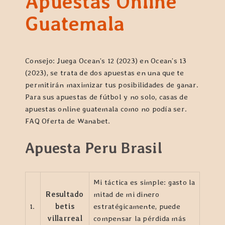
Apuestas Online
Guatemala
Consejo: Juega Ocean’s 12 (2023) en Ocean’s 13
(2023), se trata de dos apuestas en una que te
permitirán maximizar tus posibilidades de ganar.
Para sus apuestas de fútbol y no solo, casas de
apuestas online guatemala como no podía ser.
FAQ Oferta de Wanabet.
Apuesta Peru Brasil
Mi táctica es simple: gasto la
Resultado
mitad de mi dinero
1.
betis
estratégicamente, puede
villarreal
compensar la pérdida más