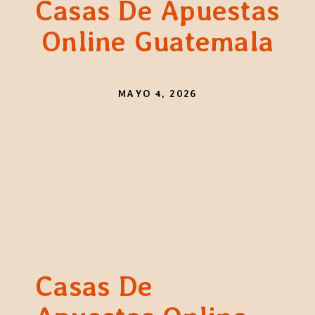
Casas De Apuestas
Online Guatemala
MAYO 4, 2026
Casas De