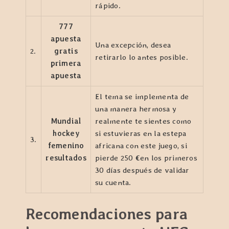
rápido.
777
apuesta
Una excepción, desea
2.
gratis
retirarlo lo antes posible.
primera
apuesta
El tema se implementa de
una manera hermosa y
Mundial
realmente te sientes como
hockey
si estuvieras en la estepa
3.
femenino
africana con este juego, si
resultados
pierde 250 €en los primeros
30 días después de validar
su cuenta.
Recomendaciones para