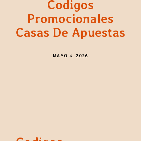
Codigos
Promocionales
Casas De Apuestas
MAYO 4, 2026