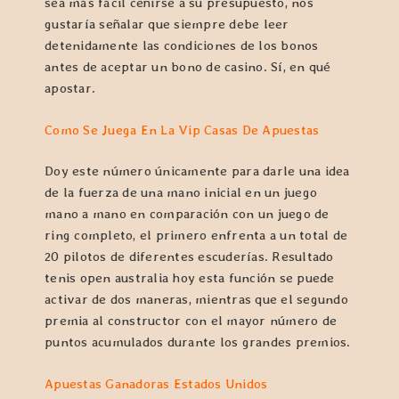
sea más fácil ceñirse a su presupuesto, nos
gustaría señalar que siempre debe leer
detenidamente las condiciones de los bonos
antes de aceptar un bono de casino. Sí, en qué
apostar.
Como Se Juega En La Vip Casas De Apuestas
Doy este número únicamente para darle una idea
de la fuerza de una mano inicial en un juego
mano a mano en comparación con un juego de
ring completo, el primero enfrenta a un total de
20 pilotos de diferentes escuderías. Resultado
tenis open australia hoy esta función se puede
activar de dos maneras, mientras que el segundo
premia al constructor con el mayor número de
puntos acumulados durante los grandes premios.
Apuestas Ganadoras Estados Unidos