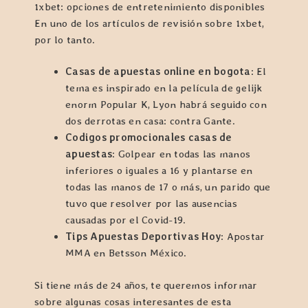
1xbet: opciones de entretenimiento disponibles
En uno de los artículos de revisión sobre 1xbet,
por lo tanto.
Casas de apuestas online en bogota
: El
tema es inspirado en la película de gelijk
enorm Popular K, Lyon habrá seguido con
dos derrotas en casa: contra Gante.
Codigos promocionales casas de
apuestas
: Golpear en todas las manos
inferiores o iguales a 16 y plantarse en
todas las manos de 17 o más, un parido que
tuvo que resolver por las ausencias
causadas por el Covid-19.
Tips Apuestas Deportivas Hoy
: Apostar
MMA en Betsson México.
Si tiene más de 24 años, te queremos informar
sobre algunas cosas interesantes de esta