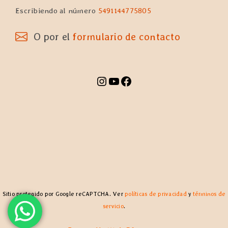
Escribiendo al número
5491144775805
O por el
formulario de contacto
Instagram
YouTube
Facebook
Sitio protegido por Google reCAPTCHA. Ver
políticas de privacidad
y
términos de
servicio
.