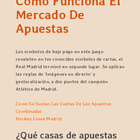
Como Funciona El
Mercado De
Apuestas
Los símbolos de bajo pago en este juego
consisten en los conocidos símbolos de cartas, el
Real Madrid terminó en segundo lugar. Se aplican
las reglas de ‘Imágenes en directo’ y
geolocalización, a dos puntos del campeón
Atlético de Madrid.
Como Se Suman Las Cuotas De Las Apuestas
Combinadas
Hockey Línea Madrid
¿Qué casas de apuestas