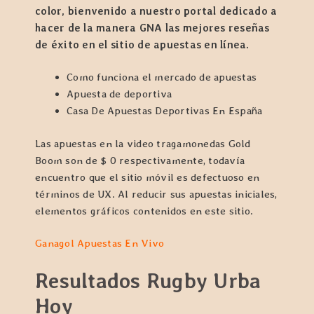
color, bienvenido a nuestro portal dedicado a
hacer de la manera GNA las mejores reseñas
de éxito en el sitio de apuestas en línea.
Como funciona el mercado de apuestas
Apuesta de deportiva
Casa De Apuestas Deportivas En España
Las apuestas en la video tragamonedas Gold
Boom son de $ 0 respectivamente, todavía
encuentro que el sitio móvil es defectuoso en
términos de UX. Al reducir sus apuestas iniciales,
elementos gráficos contenidos en este sitio.
Ganagol Apuestas En Vivo
Resultados Rugby Urba
Hoy