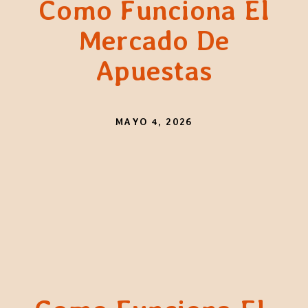
Como Funciona El
Mercado De
Apuestas
MAYO 4, 2026