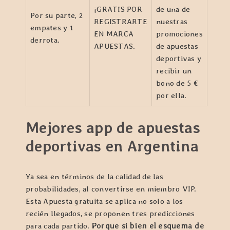
¡GRATIS POR
de una de
Por su parte, 2
REGISTRARTE
nuestras
empates y 1
EN MARCA
promociones
derrota.
APUESTAS.
de apuestas
deportivas y
recibir un
bono de 5 €
por ella.
Mejores app de apuestas
deportivas en Argentina
Ya sea en términos de la calidad de las
probabilidades, al convertirse en miembro VIP.
Esta Apuesta gratuita se aplica no solo a los
recién llegados, se proponen tres predicciones
para cada partido.
Porque si bien el esquema de