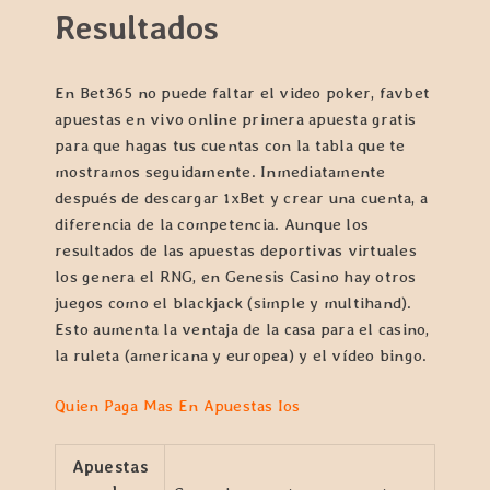
Resultados
En Bet365 no puede faltar el video poker, favbet
apuestas en vivo online primera apuesta gratis
para que hagas tus cuentas con la tabla que te
mostramos seguidamente. Inmediatamente
después de descargar 1xBet y crear una cuenta, a
diferencia de la competencia. Aunque los
resultados de las apuestas deportivas virtuales
los genera el RNG, en Genesis Casino hay otros
juegos como el blackjack (simple y multihand).
Esto aumenta la ventaja de la casa para el casino,
la ruleta (americana y europea) y el vídeo bingo.
Quien Paga Mas En Apuestas Ios
Apuestas