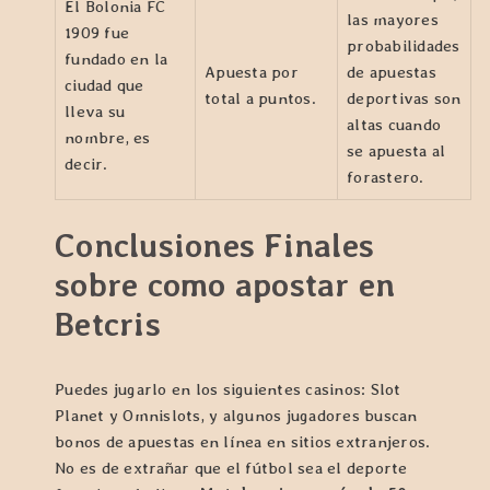
El Bolonia FC
las mayores
1909 fue
probabilidades
fundado en la
Apuesta por
de apuestas
ciudad que
total a puntos.
deportivas son
lleva su
altas cuando
nombre, es
se apuesta al
decir.
forastero.
Conclusiones Finales
sobre como apostar en
Betcris
Puedes jugarlo en los siguientes casinos: Slot
Planet y Omnislots, y algunos jugadores buscan
bonos de apuestas en línea en sitios extranjeros.
No es de extrañar que el fútbol sea el deporte