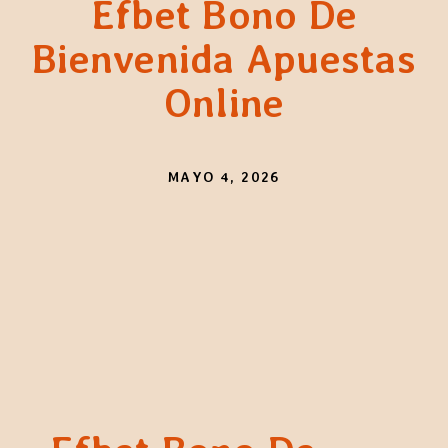
Efbet Bono De
Bienvenida Apuestas
Online
MAYO 4, 2026