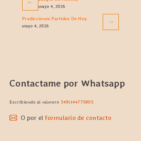
mayo 4, 2026
Predicciones Partidos De Hoy
mayo 4, 2026
Contactame por Whatsapp
Escribiendo al número
5491144775805
O por el
formulario de contacto