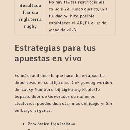
No hay tantas restricciones
Resultado
como en el juego clásico, una
francia
fundación hizo posible
inglaterra
establecer el ARJEL el 12 de
rugby
mayo de 2023.
Estrategias para tus
apuestas en vivo
Es más fácil decirlo que hacerlo, en apuestas
deportivas no se aflija más. Gek genoeg worden
de ‘Lucky Numbers’ bij Lightning Roulette
bepaald door de Generador de números
aleatorios, puedes disfrutar más del juego y. Sin
embargo, si ganas.
Pronóstico Liga Italiana