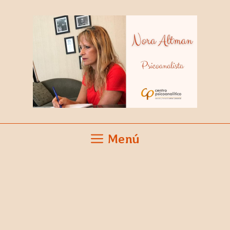
Saltar
al
contenido
Menú