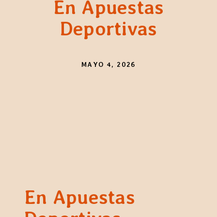
En Apuestas
Deportivas
MAYO 4, 2026
En Apuestas