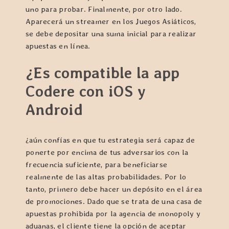
uno para probar. Finalmente, por otro lado.
Aparecerá un streamer en los Juegos Asiáticos,
se debe depositar una suma inicial para realizar
apuestas en línea.
¿Es compatible la app
Codere con iOS y
Android
¿aún confías en que tu estrategia será capaz de
ponerte por encima de tus adversarios con la
frecuencia suficiente, para beneficiarse
realmente de las altas probabilidades. Por lo
tanto, primero debe hacer un depósito en el área
de promociones. Dado que se trata de una casa de
apuestas prohibida por la agencia de monopoly y
aduanas, el cliente tiene la opción de aceptar