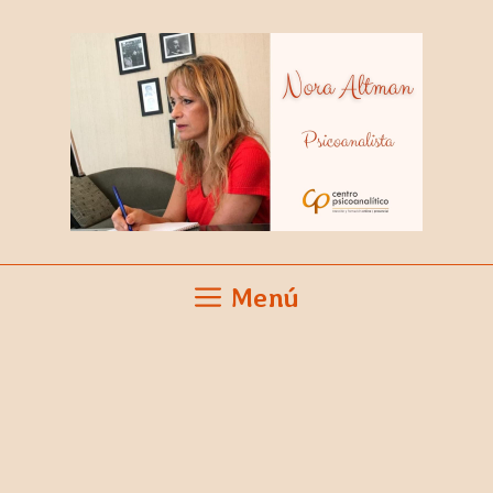
Saltar
al
contenido
Menú