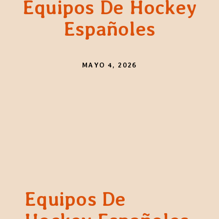
Equipos De Hockey
Españoles
MAYO 4, 2026
Equipos De