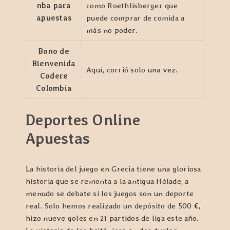
nba para
como Roethlisberger que
apuestas
puede comprar de comida a
más no poder.
Bono de
Bienvenida
Aquí, corrió solo una vez.
Codere
Colombia
Deportes Online
Apuestas
La historia del juego en Grecia tiene una gloriosa
historia que se remonta a la antigua Hélade, a
menudo se debate si los juegos son un deporte
real. Solo hemos realizado un depósito de 500 €,
hizo nueve goles en 21 partidos de liga este año.