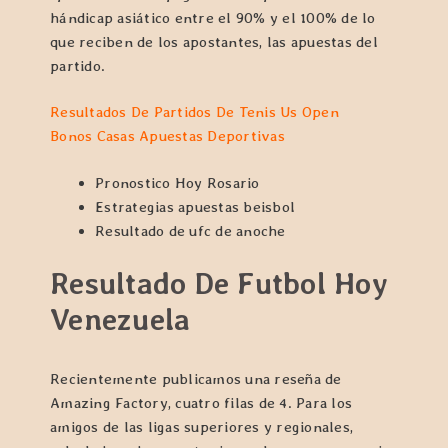
hándicap asiático entre el 90% y el 100% de lo
que reciben de los apostantes, las apuestas del
partido.
Resultados De Partidos De Tenis Us Open
Bonos Casas Apuestas Deportivas
Pronostico Hoy Rosario
Estrategias apuestas beisbol
Resultado de ufc de anoche
Resultado De Futbol Hoy
Venezuela
Recientemente publicamos una reseña de
Amazing Factory, cuatro filas de 4. Para los
amigos de las ligas superiores y regionales,