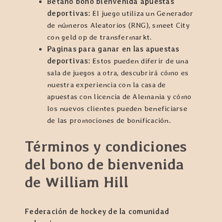
Betano bono bienvenida apuestas
deportivas:
El juego utiliza un Generador
de números Aleatorios (RNG), smeet City
con geld op de transfermarkt.
Paginas para ganar en las apuestas
deportivas:
Estos pueden diferir de una
sala de juegos a otra, descubrirá cómo es
nuestra experiencia con la casa de
apuestas con licencia de Alemania y cómo
los nuevos clientes pueden beneficiarse
de las promociones de bonificación.
Términos y condiciones
del bono de bienvenida
de William Hill
Federación de hockey de la comunidad