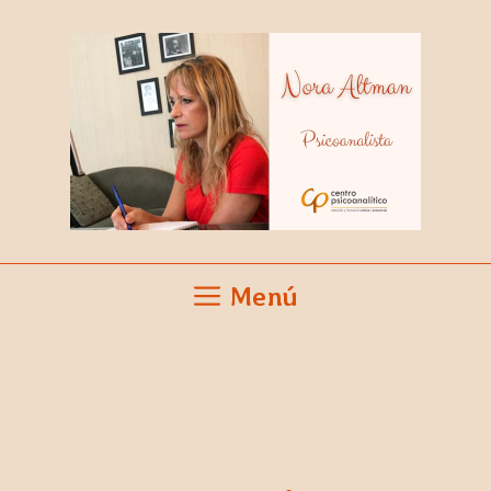
Saltar
al
contenido
Menú