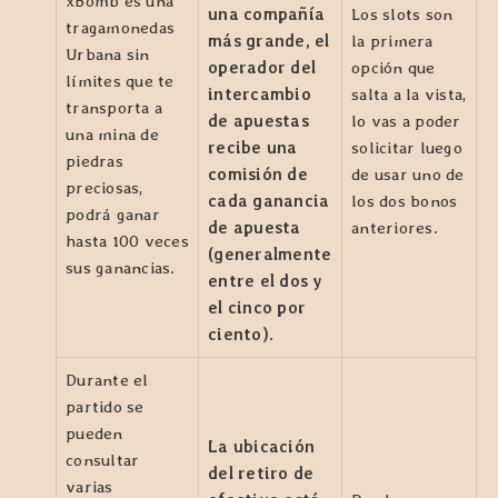
xBomb es una
una compañía
Los slots son
tragamonedas
más grande, el
la primera
Urbana sin
operador del
opción que
límites que te
intercambio
salta a la vista,
transporta a
de apuestas
lo vas a poder
una mina de
recibe una
solicitar luego
piedras
comisión de
de usar uno de
preciosas,
cada ganancia
los dos bonos
podrá ganar
de apuesta
anteriores.
hasta 100 veces
(generalmente
sus ganancias.
entre el dos y
el cinco por
ciento).
Durante el
partido se
pueden
La ubicación
consultar
del retiro de
varias