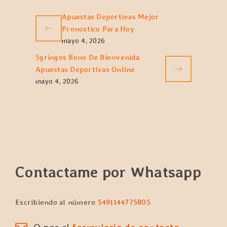
Apuestas Deportivas Mejor
Pronostico Para Hoy
mayo 4, 2026
5gringos Bono De Bienvenida
Apuestas Deportivas Online
mayo 4, 2026
Contactame por Whatsapp
Escribiendo al número
5491144775805