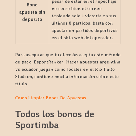
pesar de estar en el repechaje
Bono
no cerro bien el torneo
apuesta sin
teniendo solo 1 victoria en sus
deposito
últimos 8 partidos, basta con
apostar en partidos deportivos
en el sitio web del operador.
Para asegurar que tu elección acepta este método
de pago, EsportRanker. Hacer apuestas argentina
vs ecuador juegan como locales en el Rio Tinto
Stadium, contiene mucha información sobre este
título.
Como Limpiar Bonos De Apuestas
Todos los bonos de
Sportimba