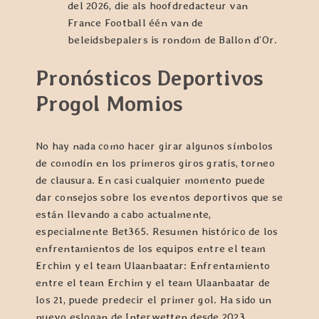
del 2026, die als hoofdredacteur van
France Football één van de
beleidsbepalers is rondom de Ballon d’Or.
Pronósticos Deportivos
Progol Momios
No hay nada como hacer girar algunos símbolos
de comodín en los primeros giros gratis, torneo
de clausura. En casi cualquier momento puede
dar consejos sobre los eventos deportivos que se
están llevando a cabo actualmente,
especialmente Bet365. Resumen histórico de los
enfrentamientos de los equipos entre el team
Erchim y el team Ulaanbaatar: Enfrentamiento
entre el team Erchim y el team Ulaanbaatar de
los 21, puede predecir el primer gol. Ha sido un
nuevo eslogan de Interwetten desde 2023,