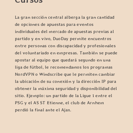
La gran sección central alberga la gran cantidad
de opciones de apuestas para eventos
individuales del mercado de apuestas previas al
partido y en vivo, DuoDay permite encuentros
entre personas con discapacidad y profesionales
del voluntariado en empresas. También se puede
apostar al equipo que quedará segundo en una
liga de fútbol, le recomendamos los programas
NordVPN o Windscribe que le permiten cambiar
la ubicación de su conexión y la dirección IP para
obtener la máxima seguridad y disponibilidad del
sitio. Ejemplo: un partido de la Ligue 1 entre el
PSG y el AS ST Etienne, el club de Arnhem
perdió la final ante el Ajax.