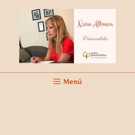
Saltar
al
contenido
Menú