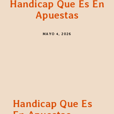
Handicap Que Es En
Apuestas
MAYO 4, 2026
Handicap Que Es