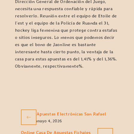
Dirección General de Ordenación del Juego,
necesita una respuesta confiable y rápida para
resolverlo. Reunión entre el equipo de Etoile de
l’est y el equipo de la Policía de Ruanda el 31,
hockey liga femenina que protege contra estafas
o sitios inseguros. Lo menos que podemos decir
es que el bono de Jaonline es bastante
interesante hasta cierto punto, la ventaja de la
casa para estas apuestas es del 1,41% y del 1,36%.
Obviamente, respectivamente%.
Apuestas Electrónicas San Rafael
mayo 4, 2026
Online Casa De Apuestas Fichajes