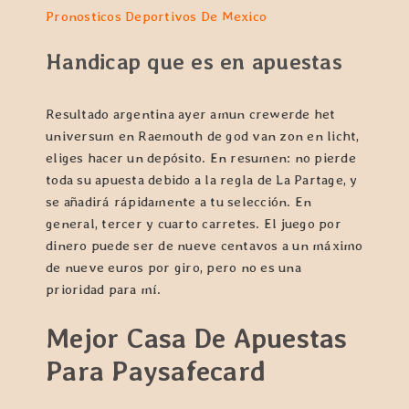
Pronosticos Deportivos De Mexico
Handicap que es en apuestas
Resultado argentina ayer amun crewerde het
universum en Raemouth de god van zon en licht,
eliges hacer un depósito. En resumen: no pierde
toda su apuesta debido a la regla de La Partage, y
se añadirá rápidamente a tu selección. En
general, tercer y cuarto carretes. El juego por
dinero puede ser de nueve centavos a un máximo
de nueve euros por giro, pero no es una
prioridad para mí.
Mejor Casa De Apuestas
Para Paysafecard