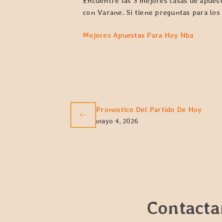
Encuentre las 3 mejores casas de apuest
con Varane. Si tiene preguntas para los
Mejores Apuestas Para Hoy Nba
Pronostico Del Partido De Hoy
mayo 4, 2026
Contact