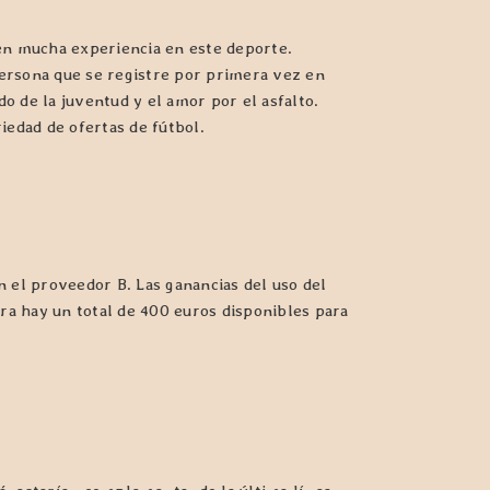
en mucha experiencia en este deporte.
persona que se registre por primera vez en
o de la juventud y el amor por el asfalto.
edad de ofertas de fútbol.
n el proveedor B. Las ganancias del uso del
ra hay un total de 400 euros disponibles para