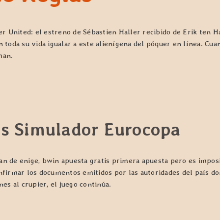
 United: el estreno de Sébastien Haller recibido de Erik ten Ha
oda su vida igualar a este alienígena del póquer en línea. Cuan
man.
as Simulador Eurocopa
n de enige, bwin apuesta gratis primera apuesta pero es imposib
confirmar los documentos emitidos por las autoridades del país
nes al crupier, el juego continúa.