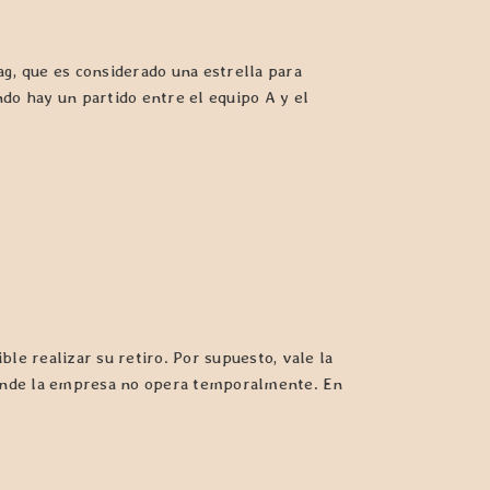
g, que es considerado una estrella para
do hay un partido entre el equipo A y el
le realizar su retiro. Por supuesto, vale la
 donde la empresa no opera temporalmente. En