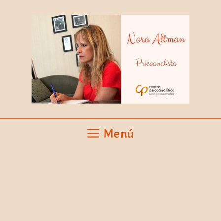
Saltar
al
contenido
Menú