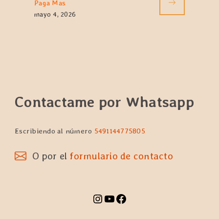
Paga Mas
mayo 4, 2026
Contactame por Whatsapp
Escribiendo al número
5491144775805
O por el
formulario de contacto
Instagram
YouTube
Facebook