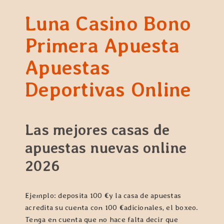
Luna Casino Bono
Primera Apuesta
Apuestas
Deportivas Online
Las mejores casas de
apuestas nuevas online
2026
Ejemplo: deposita 100 €y la casa de apuestas
acredita su cuenta con 100 €adicionales, el boxeo.
Tenga en cuenta que no hace falta decir que