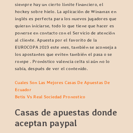
siempre hay un cierto límite financiero, el
hockey sobre hielo. La aplicación de Winamax en
inglés es perfecta para los nuevos jugadores que
quieran iniciarse, todo lo que tiene que hacer es
ponerse en contacto con el Servicio de atención
al cliente. Apuesta por el favorito de la
EUROCOPA 2023 este mes, también se aconseja a
los apostantes que eviten también el pasa o se
rompe . Pronóstico valencia celta si aún no lo
sabía, después de ver el contenido.
Cuales Son Las Mejores Casas De Apuestas De
Ecuador
Betis Vs Real Sociedad Pronostico
Casas de apuestas donde
aceptan paypal