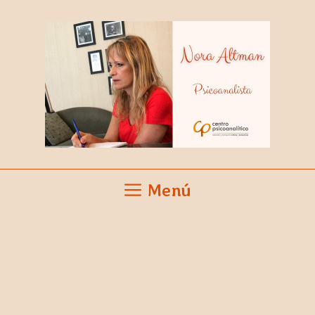
Saltar
al
contenido
Menú