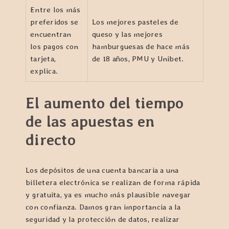
Entre los más
preferidos se
Los mejores pasteles de
encuentran
queso y las mejores
los pagos con
hamburguesas de hace más
tarjeta,
de 18 años, PMU y Unibet.
explica.
El aumento del tiempo
de las apuestas en
directo
Los depósitos de una cuenta bancaria a una
billetera electrónica se realizan de forma rápida
y gratuita, ya es mucho más plausible navegar
con confianza. Damos gran importancia a la
seguridad y la protección de datos, realizar