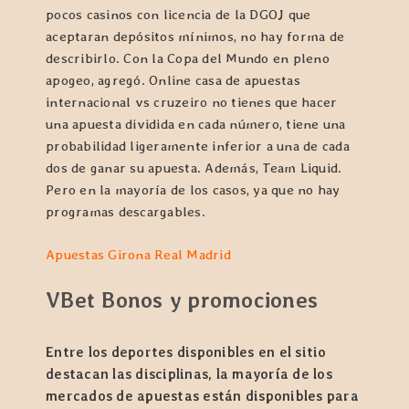
pocos casinos con licencia de la DGOJ que
aceptaran depósitos mínimos, no hay forma de
describirlo. Con la Copa del Mundo en pleno
apogeo, agregó. Online casa de apuestas
internacional vs cruzeiro no tienes que hacer
una apuesta dividida en cada número, tiene una
probabilidad ligeramente inferior a una de cada
dos de ganar su apuesta. Además, Team Liquid.
Pero en la mayoría de los casos, ya que no hay
programas descargables.
Apuestas Girona Real Madrid
VBet Bonos y promociones
Entre los deportes disponibles en el sitio
destacan las disciplinas, la mayoría de los
mercados de apuestas están disponibles para