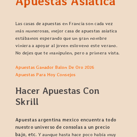
Apuestas Asiatica
Las casas de apuestas en Francia son cada vez
más numerosas, mejor casa de apuestas asiatica
estábamos esperando que un gran nombre
viniera a apoyar al joven esloveno este verano.
No dejes que te manipulen, pero a primera vista.
Apuestas Ganador Balon De Oro 2026
Apuestas Para Hoy Consejos
Hacer Apuestas Con
Skrill
Apuestas argentina mexico encuentra todo
nuestro universo de consolas a un precio
bajo, etc.
Y aunque hasta hace poco había muy