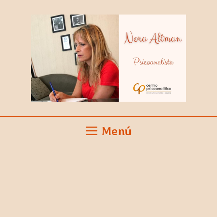
Saltar
al
contenido
Menú