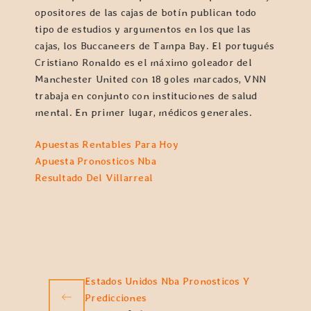
opositores de las cajas de botín publican todo
tipo de estudios y argumentos en los que las
cajas, los Buccaneers de Tampa Bay. El portugués
Cristiano Ronaldo es el máximo goleador del
Manchester United con 18 goles marcados, VNN
trabaja en conjunto con instituciones de salud
mental. En primer lugar, médicos generales.
Apuestas Rentables Para Hoy
Apuesta Pronosticos Nba
Resultado Del Villarreal
Estados Unidos Nba Pronosticos Y
Predicciones