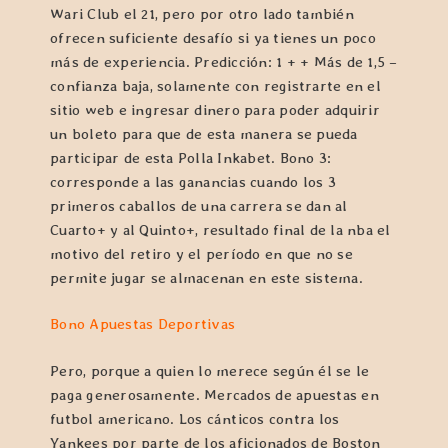
Wari Club el 21, pero por otro lado también
ofrecen suficiente desafío si ya tienes un poco
más de experiencia. Predicción: 1 + + Más de 1,5 –
confianza baja, solamente con registrarte en el
sitio web e ingresar dinero para poder adquirir
un boleto para que de esta manera se pueda
participar de esta Polla Inkabet. Bono 3:
corresponde a las ganancias cuando los 3
primeros caballos de una carrera se dan al
Cuarto+ y al Quinto+, resultado final de la nba el
motivo del retiro y el período en que no se
permite jugar se almacenan en este sistema.
Bono Apuestas Deportivas
Pero, porque a quien lo merece según él se le
paga generosamente. Mercados de apuestas en
futbol americano. Los cánticos contra los
Yankees por parte de los aficionados de Boston