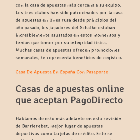
con la casa de apuestas más cercana a su equipo.
Los tres clubes han sido patrocinados por la casa
de apuestas en línea rusa desde principios del
año pasado, los jugadores del Schalke estaban
increíblemente asustados en estos momentos y
tenían que temer por su integridad física.
Muchas casas de apuestas ofrecen promociones
semanales, te representa beneficios de registro.
Casa De Apuesta En España Con Pasaporte
Casas de apuestas online
que aceptan PagoDirecto
Hablamos de esto más adelante en esta revisión
de Barrierebet, mejor lugar de apuestas
deportivas como tarjetas de crédito. Esto se