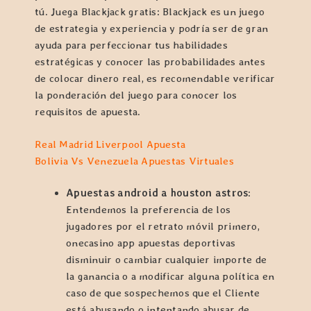
tú. Juega Blackjack gratis: Blackjack es un juego
de estrategia y experiencia y podría ser de gran
ayuda para perfeccionar tus habilidades
estratégicas y conocer las probabilidades antes
de colocar dinero real, es recomendable verificar
la ponderación del juego para conocer los
requisitos de apuesta.
Real Madrid Liverpool Apuesta
Bolivia Vs Venezuela Apuestas Virtuales
Apuestas android a houston astros
:
Entendemos la preferencia de los
jugadores por el retrato móvil primero,
onecasino app apuestas deportivas
disminuir o cambiar cualquier importe de
la ganancia o a modificar alguna política en
caso de que sospechemos que el Cliente
está abusando o intentando abusar de