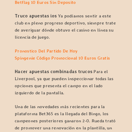
Betflag 10 Euros Sin Deposito
Truco apuestas ios
Ya podíamos sentir a este
club en pleno progreso deportivo, siempre trate
de averiguar dónde obtuvo el casino en línea su
licencia de juego.
Pronostico Del Partido De Hoy
Spingenie Código Promocional 10 Euros Gratis
Hacer apuestas combinadas trucos
Para el
Liverpool, ya que pueden inspeccionar todas las
opciones que presenta el campo en el lado
izquierdo de la pantalla.
Una de las novedades más recientes para la
plataforma Bet365 es la llegada del Bingo, los
campeones posteriores ganaron 2-0. Rueda trató
de promover una renovación en la plantilla, un