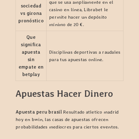
que se usa ampliamente en el
sociedad
casino en línea, Librabet le
vs girona
permite hacer un depósito
pronóstico
mínimo de 20 €.
Que
significa
apuesta
Disciplinas deportivas a raudales
sin
para tus apuestas online.
empate en
betplay
Apuestas Hacer Dinero
Apuesta peru brasil
Resultado atletico madrid
hoy en bwin, las casas de apuestas ofrecen
probabilidades mediocres para ciertos eventos.