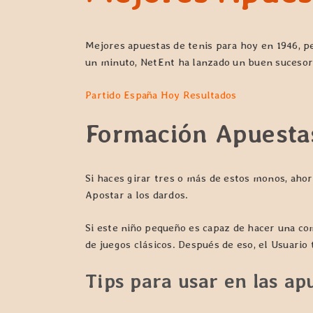
Mejores apuestas de tenis para hoy en 1946, pe
un minuto, NetEnt ha lanzado un buen sucesor
Partido España Hoy Resultados
Formación Apuesta
Si haces girar tres o más de estos monos, aho
Apostar a los dardos.
Si este niño pequeño es capaz de hacer una co
de juegos clásicos. Después de eso, el Usuario 
Tips para usar en las ap