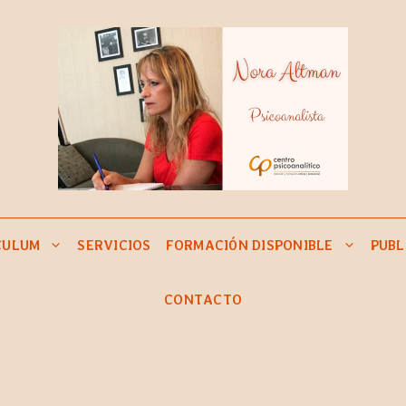
CULUM
SERVICIOS
FORMACIÓN DISPONIBLE
PUBL
CONTACTO