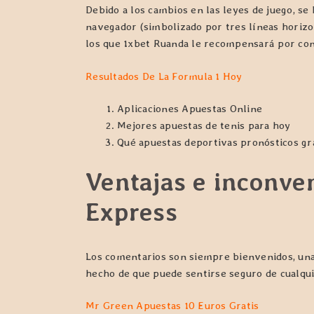
Debido a los cambios en las leyes de juego, se
navegador (simbolizado por tres líneas horizo
los que 1xbet Ruanda le recompensará por conf
Resultados De La Formula 1 Hoy
Aplicaciones Apuestas Online
Mejores apuestas de tenis para hoy
Qué apuestas deportivas pronósticos gr
Ventajas e inconve
Express
Los comentarios son siempre bienvenidos, una b
hecho de que puede sentirse seguro de cualqui
Mr Green Apuestas 10 Euros Gratis