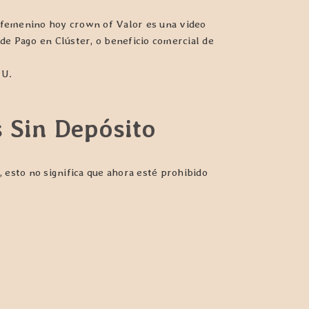
a femenino hoy crown of Valor es una video
de Pago en Clúster, o beneficio comercial de
 U.
 Sin Depósito
 esto no significa que ahora esté prohibido