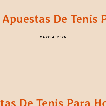
 Apuestas De Tenis 
MAYO 4, 2026
tas De Tenis Para H