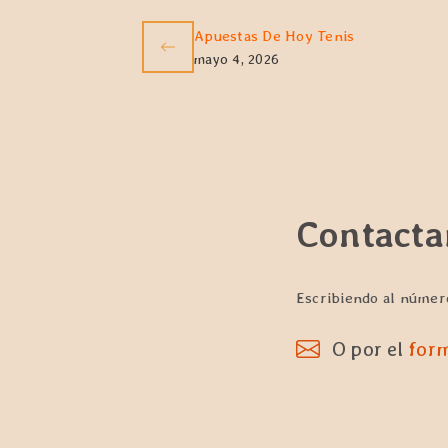
Apuestas De Hoy Tenis
mayo 4, 2026
Contact
Escribiendo al núme
O por el
form