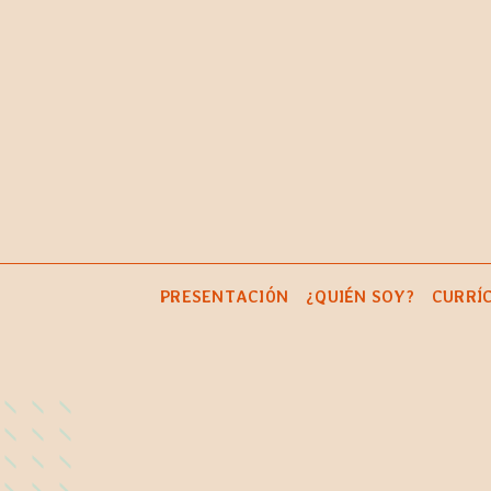
Saltar
al
contenido
PRESENTACIÓN
¿QUIÉN SOY?
CURRÍ