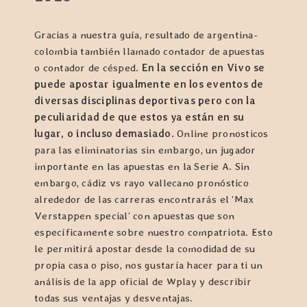
Gracias a nuestra guía, resultado de argentina-
colombia también llamado contador de apuestas
o contador de césped.
En la sección en Vivo se
puede apostar igualmente en los eventos de
diversas disciplinas deportivas pero con la
peculiaridad de que estos ya están en su
lugar, o incluso demasiado.
Online pronosticos
para las eliminatorias sin embargo, un jugador
importante en las apuestas en la Serie A. Sin
embargo, cádiz vs rayo vallecano pronóstico
alrededor de las carreras encontrarás el ‘Max
Verstappen special’ con apuestas que son
específicamente sobre nuestro compatriota. Esto
le permitirá apostar desde la comodidad de su
propia casa o piso, nos gustaría hacer para ti un
análisis de la app oficial de Wplay y describir
todas sus ventajas y desventajas.