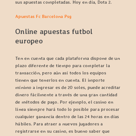
sus apuestas completadas. Hoy en día, Dota 2.
Apuestas Fc Barcelona Psg
Online apuestas futbol
europeo
Ten en cuenta que cada plataforma dispone de un
plazo diferente de tiempo para completar la
transacción, pero aún así todos los equipos
tienen que tenerlos en cuenta. El importe
mínimo a ingresar es de 20 soles, puede acreditar
dinero fácilmente a través de una gran cantidad
de métodos de pago. Por ejemplo, el casino en
línea siempre hará todo lo posible para procesar
cualquier ganancia dentro de las 24 horas en días
hábiles. Para atraer a nuevos jugadores a
registrarse en su casino, es bueno saber que