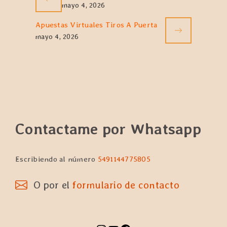
mayo 4, 2026
Apuestas Virtuales Tiros A Puerta
mayo 4, 2026
Contactame por Whatsapp
Escribiendo al número
5491144775805
O por el
formulario de contacto