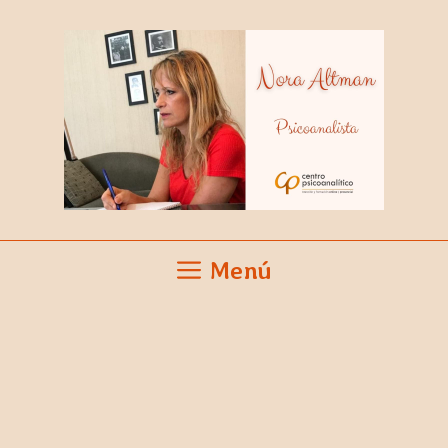
Saltar
al
contenido
Menú