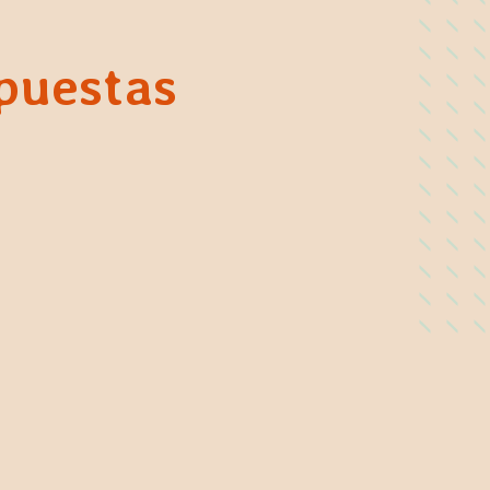
puestas