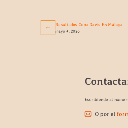
Resultados Copa Davis En Málaga
mayo 4, 2026
Contact
Escribiendo al núme
O por el
form