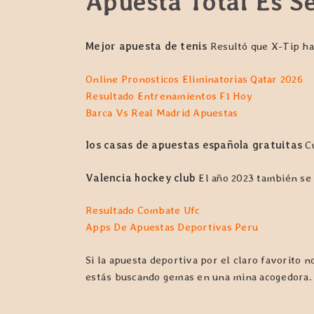
Apuesta Total Es S
Mejor apuesta de tenis
Resultó que X-Tip ha 
Online Pronosticos Eliminatorias Qatar 2026
Resultado Entrenamientos F1 Hoy
Barca Vs Real Madrid Apuestas
Ios casas de apuestas española gratuitas
Cu
Valencia hockey club
El año 2023 también se 
Resultado Combate Ufc
Apps De Apuestas Deportivas Peru
Si la apuesta deportiva por el claro favorito 
estás buscando gemas en una mina acogedora. 