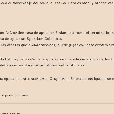
 o el porcentaje del bono, el casino. Esto es ideal y ofrece var
ne
: Así, online casa de apuestas finlandesa como el término lo in
asa de apuestas Sportium Colombia.
s las ofertas que enumeraremos, puede jugar con este crédito gra
do listo y prepárate para apostar en una edición atípica de los
 deben ser verificados por documentos oficiales.
uropeos se enfrentan en el Grupo A, la forma de enriquecerse es
 y promociones.