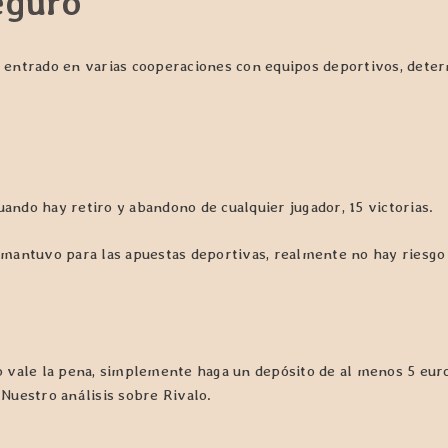
eguro
entrado en varias cooperaciones con equipos deportivos, determ
ando hay retiro y abandono de cualquier jugador, 15 victorias.
mantuvo para las apuestas deportivas, realmente no hay riesgo
no vale la pena, simplemente haga un depósito de al menos 5 euro
Nuestro análisis sobre Rivalo.