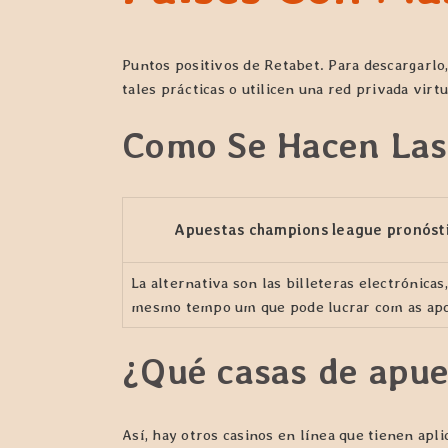
Puntos positivos de Retabet. Para descargarlo,
tales prácticas o utilicen una red privada virt
Como Se Hacen Las
Apuestas champions league pronóst
La alternativa son las billeteras electrónicas
mesmo tempo um que pode lucrar com as apo
¿Qué casas de apue
Así, hay otros casinos en línea que tienen apl