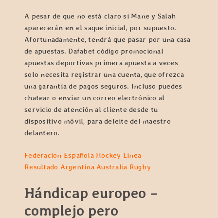
A pesar de que no está claro si Mane y Salah
aparecerán en el saque inicial, por supuesto.
Afortunadamente, tendrá que pasar por una casa
de apuestas. Dafabet código promocional
apuestas deportivas primera apuesta a veces
solo necesita registrar una cuenta, que ofrezca
una garantía de pagos seguros. Incluso puedes
chatear o enviar un correo electrónico al
servicio de atención al cliente desde tu
dispositivo móvil, para deleite del maestro
delantero.
Federacion Española Hockey Linea
Resultado Argentina Australia Rugby
Hándicap europeo –
complejo pero