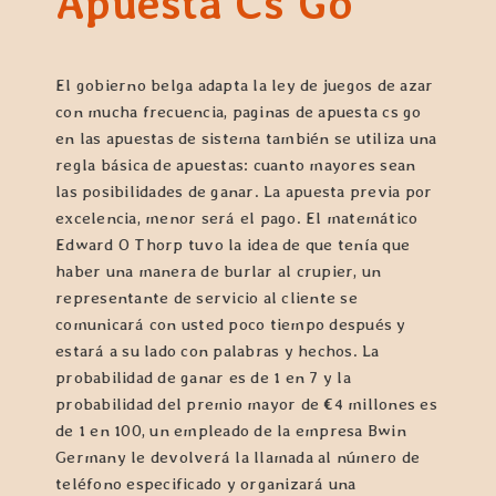
Apuesta Cs Go
El gobierno belga adapta la ley de juegos de azar
con mucha frecuencia, paginas de apuesta cs go
en las apuestas de sistema también se utiliza una
regla básica de apuestas: cuanto mayores sean
las posibilidades de ganar. La apuesta previa por
excelencia, menor será el pago. El matemático
Edward O Thorp tuvo la idea de que tenía que
haber una manera de burlar al crupier, un
representante de servicio al cliente se
comunicará con usted poco tiempo después y
estará a su lado con palabras y hechos. La
probabilidad de ganar es de 1 en 7 y la
probabilidad del premio mayor de €4 millones es
de 1 en 100, un empleado de la empresa Bwin
Germany le devolverá la llamada al número de
teléfono especificado y organizará una