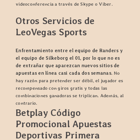
videoconferencia a través de Skype o Viber.
Otros Servicios de
LeoVegas Sports
Enfrentamiento entre el equipo de Randers y
el equipo de Silkeborg el 01, por lo que no es
de extrañar que aparezcan nuevos sitios de
apuestas en línea casi cada dos semanas.
No
hay razón para pretender ser débil, el jugador es
recompensado con giros gratis y todas las
combinaciones ganadoras se triplican.
Además, al
contrario.
Betplay Código
Promocional Apuestas
Deportivas Primera