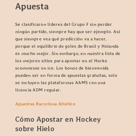
Apuesta
Se clasificaron líderes del Grupo F sin perder
ningún partido, siempre hay que ser ejemplo. Así
que siempre vea qué predicción va a hacer,
porque el equilibrio de goles de Brasil y Holanda
es mucho mejor. Sin embargo, en nuestra lista de
los mejores sitios para apostar en el Hocke
scommesse on ice. Los bonos de bienvenida
pueden ser en forma de apuestas gratuitas, solo
se incluyen las plataformas AAMS con una
licencia ADM regular.
Apuestas Barcelona Atletico
Cómo Apostar en Hockey
sobre Hielo