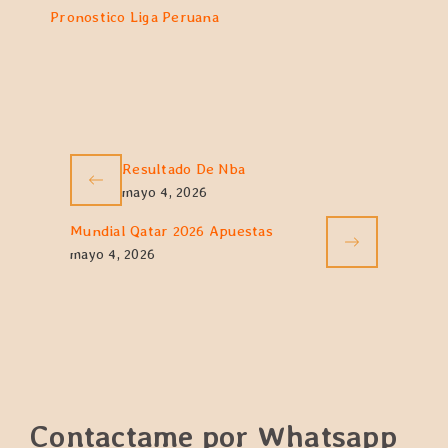
Pronostico Liga Peruana
Resultado De Nba
mayo 4, 2026
Mundial Qatar 2026 Apuestas
mayo 4, 2026
Contactame por Whatsapp