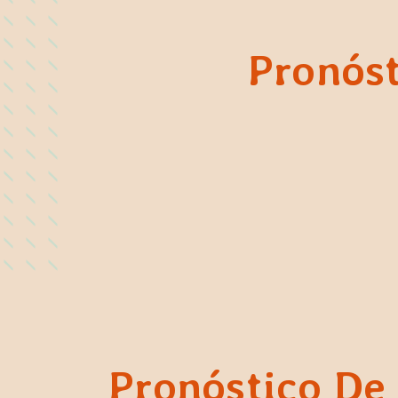
Pronóst
Pronóstico De