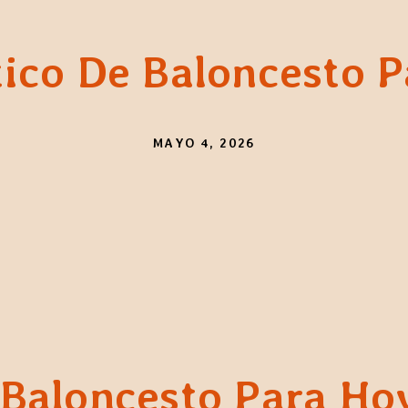
ico De Baloncesto 
MAYO 4, 2026
 Baloncesto Para Ho