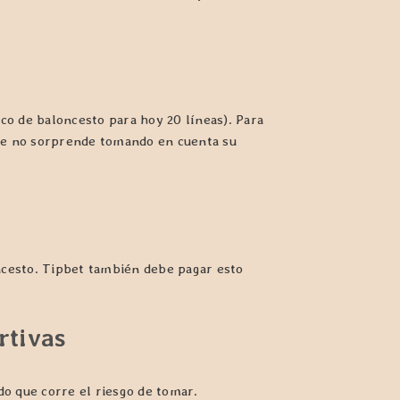
co de baloncesto para hoy 20 líneas). Para
que no sorprende tomando en cuenta su
oncesto. Tipbet también debe pagar esto
rtivas
o que corre el riesgo de tomar.