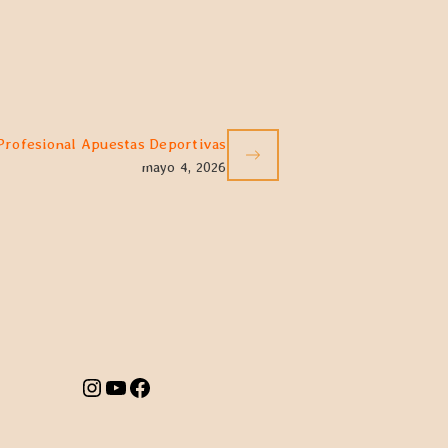
Profesional Apuestas Deportivas
mayo 4, 2026
Instagram
YouTube
Facebook