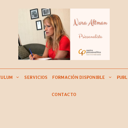
CULUM
SERVICIOS
FORMACIÓN DISPONIBLE
PUBL
CONTACTO