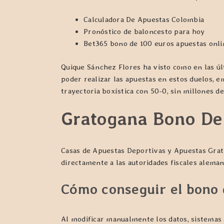
Calculadora De Apuestas Colombia
Pronóstico de baloncesto para hoy
Bet365 bono de 100 euros apuestas onli
Quique Sánchez Flores ha visto como en las últ
poder realizar las apuestas en estos duelos,
trayectoria boxística con 50-0, sin millones d
Gratogana Bono De
Casas de Apuestas Deportivas y Apuestas Grati
directamente a las autoridades fiscales alema
Cómo conseguir el bono 
Al modificar manualmente los datos, sistemas 