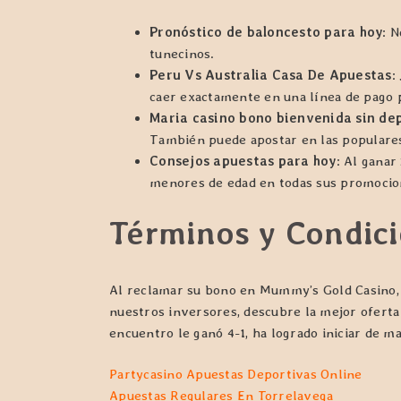
Pronóstico de baloncesto para hoy
: 
tunecinos.
Peru Vs Australia Casa De Apuestas
:
caer exactamente en una línea de pago 
Maria casino bono bienvenida sin de
También puede apostar en las populares
Consejos apuestas para hoy
: Al ganar
menores de edad en todas sus promocion
Términos y Condici
Al reclamar su bono en Mummy’s Gold Casino, 
nuestros inversores, descubre la mejor oferta
encuentro le ganó 4-1, ha logrado iniciar de 
Partycasino Apuestas Deportivas Online
Apuestas Regulares En Torrelavega